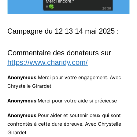
Campagne du 12 13 14 mai 2025 :
Commentaire des donateurs sur
https://www.charidy.com/
Anonymous
Merci pour votre engagement. Avec
Chrystelle Girardet
Anonymous
Merci pour votre aide si précieuse
Anonymous
Pour aider et soutenir ceux qui sont
confrontés à cette dure épreuve. Avec Chrystelle
Girardet