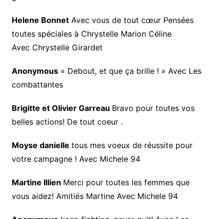
Helene Bonnet
Avec vous de tout cœur Pensées
toutes spéciales à Chrystelle Marion Céline
Avec Chrystelle Girardet
Anonymous
« Debout, et que ça brille ! » Avec Les
combattantes
Brigitte et Olivier Garreau
Bravo pour toutes vos
belles actions! De tout coeur .
Moyse danielle
tous mes voeux de réussite pour
votre campagne ! Avec Michele 94
Martine Illien
Merci pour toutes les femmes que
vous aidez! Amitiés Martine Avec Michele 94