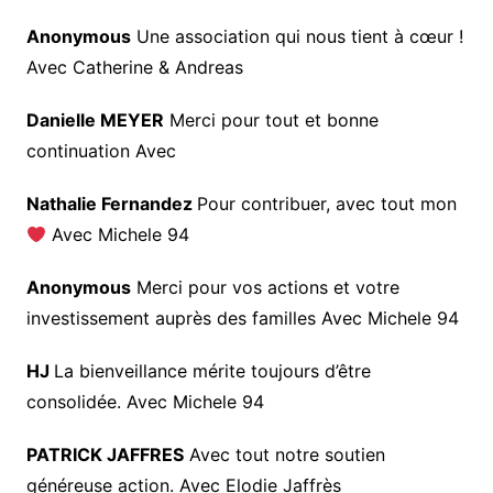
Anonymous
Une association qui nous tient à cœur !
Avec Catherine & Andreas
Danielle MEYER
Merci pour tout et bonne
continuation Avec
Nathalie Fernandez
Pour contribuer, avec tout mon
Avec Michele 94
Anonymous
Merci pour vos actions et votre
investissement auprès des familles Avec Michele 94
HJ
La bienveillance mérite toujours d’être
consolidée. Avec Michele 94
PATRICK JAFFRES
Avec tout notre soutien
généreuse action. Avec Elodie Jaffrès