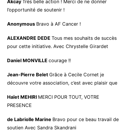
Akcay
Très belle action ! Merci de ne donner
l’opportunité de soutenir !
Anonymous
Bravo à AF Cancer !
ALEXANDRE DEDE
Tous mes souhaits de succès
pour cette initiative. Avec Chrystelle Girardet
Daniel MONVILLE
courage !!
Jean-Pierre Belet
Grâce à Cecile Cornet je
découvre votre association, c’est avec plaisir que
Haïet MEHIRI
MERCI POUR TOUT, VOTRE
PRESENCE
de Labriolle Marine
Bravo pour ce beau travail de
soutien Avec Sandra Skandrani