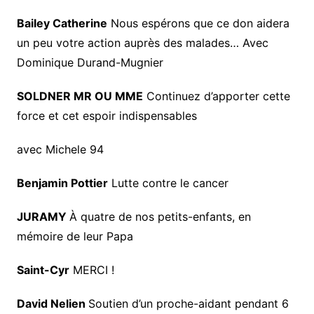
Bailey Catherine
Nous espérons que ce don aidera
un peu votre action auprès des malades… Avec
Dominique Durand-Mugnier
SOLDNER MR OU MME
Continuez d’apporter cette
force et cet espoir indispensables
avec Michele 94
Benjamin Pottier
Lutte contre le cancer
JURAMY
À quatre de nos petits-enfants, en
mémoire de leur Papa
Saint-Cyr
MERCI !
David Nelien
Soutien d’un proche-aidant pendant 6