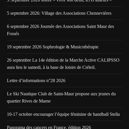
5 septembre 2026: Village des Associations Chennevières
6 septembre 2026 Journée des Associations Saint Maur des
Fossés
19 septembre 2026 Sophrologie & Musicothérapie
26 septembre La 14e édition de la Marche Active CALIPSSO
aura lieu le samedi, à la base de loisirs de Créteil.
Lettre d’informations n°28 2026
Le Ski Nautique Club de Saint-Maur propose aux jeunes du
quartier Rives de Marne
10-17 octobre encourager l’équipe féminine de handball Stella
Panorama des cancers en France, édition 2026