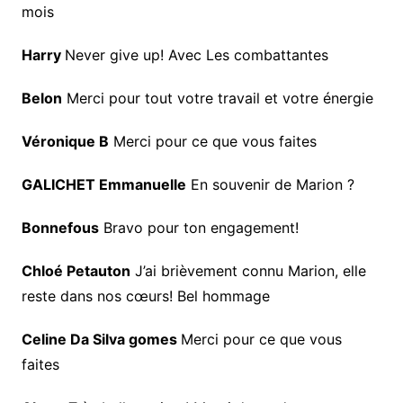
mois
Harry
Never give up! Avec Les combattantes
Belon
Merci pour tout votre travail et votre énergie
Véronique B
Merci pour ce que vous faites
GALICHET Emmanuelle
En souvenir de Marion ?
Bonnefous
Bravo pour ton engagement!
Chloé Petauton
J’ai brièvement connu Marion, elle
reste dans nos cœurs! Bel hommage
Celine Da Silva gomes
Merci pour ce que vous
faites