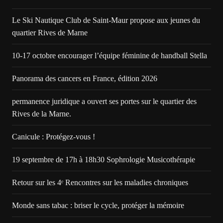
Le Ski Nautique Club de Saint-Maur propose aux jeunes du
quartier Rives de Marne
10-17 octobre encourager l’équipe féminine de handball Stella
Panorama des cancers en France, édition 2026
permanence juridique a ouvert ses portes sur le quartier des
Rives de la Marne.
Canicule : Protégez-vous !
19 septembre de 17h à 18h30 Sophrologie Musicothérapie
Retour sur les 4ᵉ Rencontres sur les maladies chroniques
Monde sans tabac : briser le cycle, protéger la mémoire