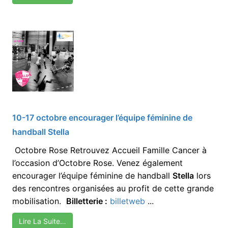
10-17 octobre encourager l’équipe féminine de
handball Stella
Octobre Rose Retrouvez Accueil Famille Cancer à
l’occasion d’Octobre Rose. Venez également
encourager l’équipe féminine de handball
Stella
lors
des rencontres organisées au profit de cette grande
mobilisation.
Billetterie :
billetweb
...
Lire La Suite…