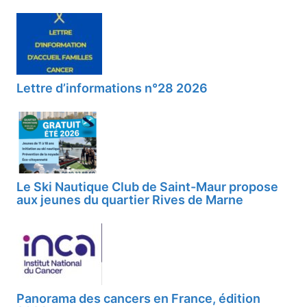
Lettre d’informations n°28 2026
Le Ski Nautique Club de Saint-Maur propose
aux jeunes du quartier Rives de Marne
Panorama des cancers en France, édition