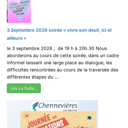
3 Septembre 2026 soirée « vivre son deuil, ici et
ailleurs »
le 3 septembre 2026 , de 19 h à 20h 30 Nous
aborderons au cours de cette soirée, dans un cadre
informel laissant une large place au dialogue, les
difficultés rencontrées au cours de la traversée des
différentes étapes du ...
Lire La Suite…