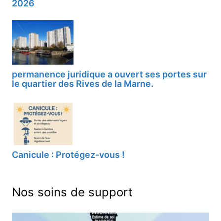
2026
permanence juridique a ouvert ses portes sur
le quartier des Rives de la Marne.
Canicule : Protégez-vous !
Nos soins de support