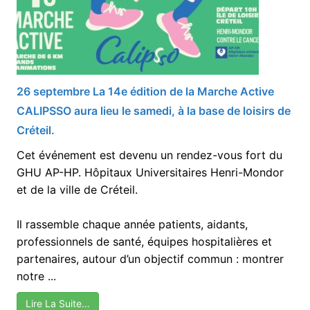
26 septembre La 14e édition de la Marche Active
CALIPSSO aura lieu le samedi, à la base de loisirs de
Créteil.
Cet événement est devenu un rendez-vous fort du
GHU AP-HP. Hôpitaux Universitaires Henri-Mondor
et de la ville de Créteil.
Il rassemble chaque année patients, aidants,
professionnels de santé, équipes hospitalières et
partenaires, autour d’un objectif commun : montrer
notre ...
Lire La Suite…