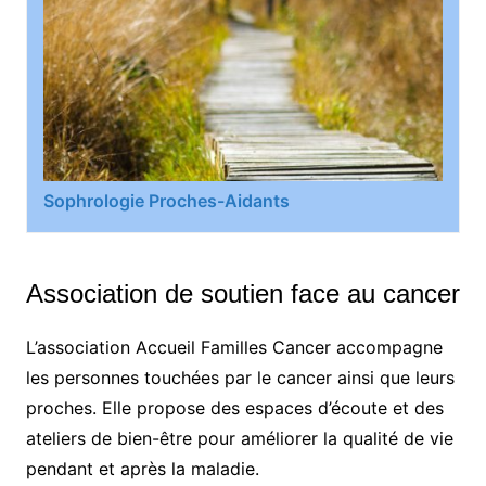
Sophrologie Proches-Aidants
Association de soutien face au cancer
L’association Accueil Familles Cancer accompagne
les personnes touchées par le cancer ainsi que leurs
proches. Elle propose des espaces d’écoute et des
ateliers de bien-être pour améliorer la qualité de vie
pendant et après la maladie.