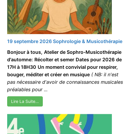
19 septembre 2026 Sophrologie & Musicothérapie
Bonjour à tous,
Atelier de Sophro-Musicothérapie
d'automne:
Récolter et semer
Dates pour 2026
de
17H à 18H30
Un moment convivial pour respirer,
bouger, méditer et créer en musique
( NB: il n'est
pas nécessaire d'avoir de connaissances musicales
préalables pour ...
Lire La Suite…