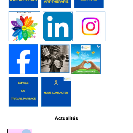
Actualités