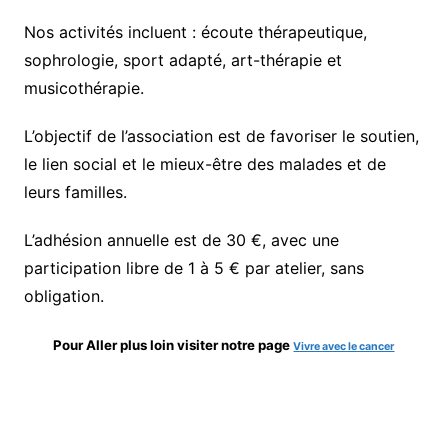
Nos activités incluent : écoute thérapeutique,
sophrologie, sport adapté, art-thérapie et
musicothérapie.
L’objectif de l’association est de favoriser le soutien,
le lien social et le mieux-être des malades et de
leurs familles.
L’adhésion annuelle est de 30 €, avec une
participation libre de 1 à 5 € par atelier, sans
obligation.
Pour Aller plus loin visiter
notre page
Vivre avec le cancer