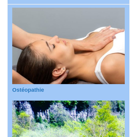
Ostéopathie