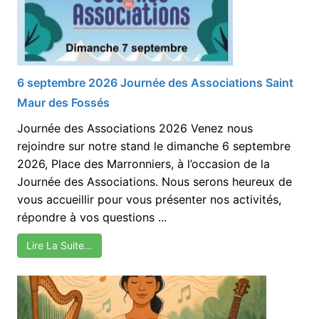
6 septembre 2026 Journée des Associations Saint
Maur des Fossés
Journée des Associations 2026 Venez nous
rejoindre sur notre stand le dimanche 6 septembre
2026, Place des Marronniers, à l’occasion de la
Journée des Associations. Nous serons heureux de
vous accueillir pour vous présenter nos activités,
répondre à vos questions ...
Lire La Suite…