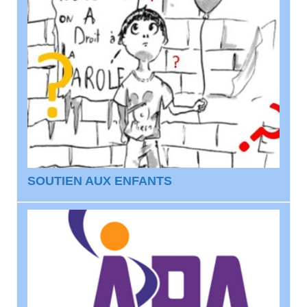
SOUTIEN AUX ENFANTS