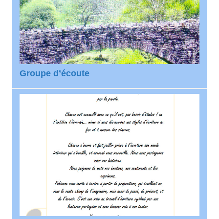
Groupe d’écoute