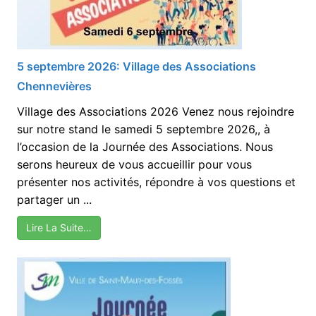
5 septembre 2026: Village des Associations
Chennevières
Village des Associations 2026 Venez nous rejoindre
sur notre stand le samedi 5 septembre 2026,, à
l’occasion de la Journée des Associations. Nous
serons heureux de vous accueillir pour vous
présenter nos activités, répondre à vos questions et
partager un ...
Lire La Suite…