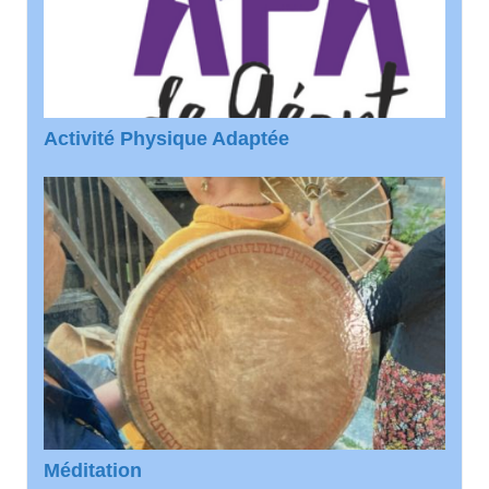
Activité Physique Adaptée
Méditation