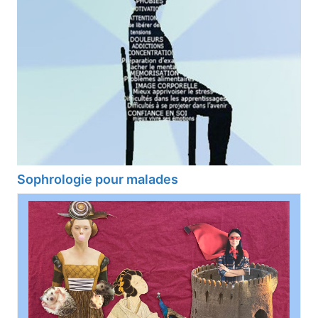
Sophrologie pour malades