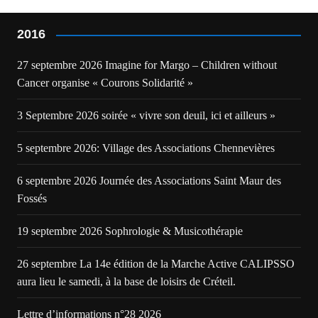
2016
27 septembre 2026 Imagine for Margo – Children without
Cancer organise « Courons Solidarité »
3 Septembre 2026 soirée « vivre son deuil, ici et ailleurs »
5 septembre 2026: Village des Associations Chennevières
6 septembre 2026 Journée des Associations Saint Maur des
Fossés
19 septembre 2026 Sophrologie & Musicothérapie
26 septembre La 14e édition de la Marche Active CALIPSSO
aura lieu le samedi, à la base de loisirs de Créteil.
Lettre d’informations n°28 2026