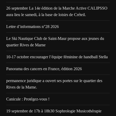
26 septembre La 14e édition de la Marche Active CALIPSSO
aura lieu le samedi, à la base de loisirs de Créteil.
Lettre d’informations n°28 2026
Le Ski Nautique Club de Saint-Maur propose aux jeunes du
quartier Rives de Marne
10-17 octobre encourager l’équipe féminine de handball Stella
Panorama des cancers en France, édition 2026
permanence juridique a ouvert ses portes sur le quartier des
Rives de la Marne.
Canicule : Protégez-vous !
19 septembre de 17h à 18h30 Sophrologie Musicothérapie