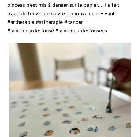
pinceau s’est mis à danser sur le papier… il a fait
trace de l’envie de suivre le mouvement vivant !
#artherapie #arthérapie #cancer
#saintmaurdesfossé #saintmaurdesfossées