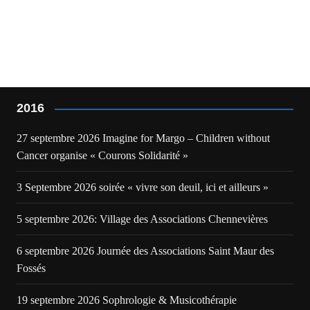
2016
27 septembre 2026 Imagine for Margo – Children without
Cancer organise « Courons Solidarité »
3 Septembre 2026 soirée « vivre son deuil, ici et ailleurs »
5 septembre 2026: Village des Associations Chennevières
6 septembre 2026 Journée des Associations Saint Maur des
Fossés
19 septembre 2026 Sophrologie & Musicothérapie