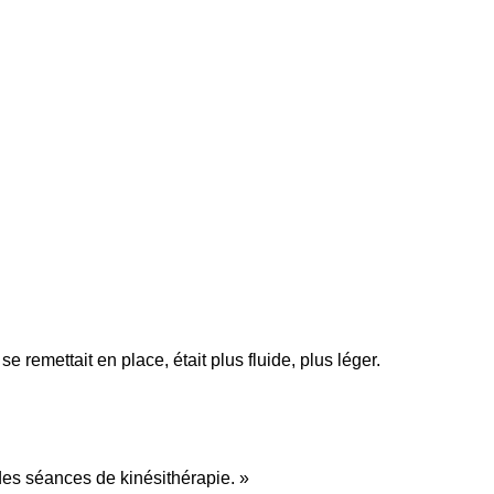
 remettait en place, était plus fluide, plus léger.
es séances de kinésithérapie. »