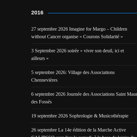
2016
27 septembre 2026 Imagine for Margo – Children
without Cancer organise « Courons Solidarité »
3 Septembre 2026 soirée « vivre son deuil, ici et
ailleurs »
5 septembre 2026: Village des Associations
Chennevières
6 septembre 2026 Journée des Associations Saint Mau
des Fossés
19 septembre 2026 Sophrologie & Musicothérapie
26 septembre La 14e édition de la Marche Active