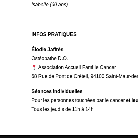
Isabelle (60 ans)
INFOS PRATIQUES
Élodie Jaffrès
Ostéopathe D.O.
Association Accueil Famille Cancer
68 Rue de Pont de Créteil, 94100 Saint-Maur-d
Séances individuelles
Pour les personnes touchées par le cancer
et le
Tous les jeudis de 11h à 14h