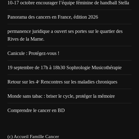
10-17 octobre encourager l’équipe féminine de handball Stella
Panorama des cancers en France, édition 2026
permanence juridique a ouvert ses portes sur le quartier des
Rives de la Marne.
Canicule : Protégez-vous !
19 septembre de 17h à 18h30 Sophrologie Musicothérapie
Retour sur les 4ᵉ Rencontres sur les maladies chroniques
Monde sans tabac : briser le cycle, protéger la mémoire
Comprendre le cancer en BD
(c) Accueil Famille Cancer