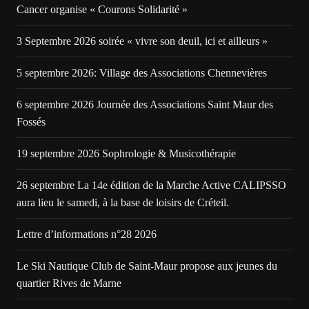
Cancer organise « Courons Solidarité »
3 Septembre 2026 soirée « vivre son deuil, ici et ailleurs »
5 septembre 2026: Village des Associations Chennevières
6 septembre 2026 Journée des Associations Saint Maur des
Fossés
19 septembre 2026 Sophrologie & Musicothérapie
26 septembre La 14e édition de la Marche Active CALIPSSO
aura lieu le samedi, à la base de loisirs de Créteil.
Lettre d’informations n°28 2026
Le Ski Nautique Club de Saint-Maur propose aux jeunes du
quartier Rives de Marne