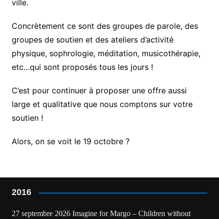
ville.
Concrètement ce sont des groupes de parole, des
groupes de soutien et des ateliers d’activité
physique, sophrologie, méditation, musicothérapie,
etc…qui sont proposés tous les jours !
C’est pour continuer à proposer une offre aussi
large et qualitative que nous comptons sur votre
soutien !
Alors, on se voit le 19 octobre ?
2016
27 septembre 2026 Imagine for Margo – Children without