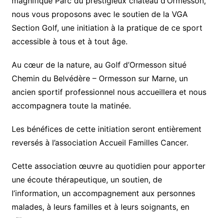
magnifique Parc du prestigieux château d’Ormesson,
nous vous proposons avec le soutien de la VGA
Section Golf, une initiation à la pratique de ce sport
accessible à tous et à tout âge.
Au cœur de la nature, au Golf d’Ormesson situé
Chemin du Belvédère – Ormesson sur Marne, un
ancien sportif professionnel nous accueillera et nous
accompagnera toute la matinée.
Les bénéfices de cette initiation seront entièrement
reversés à l’association Accueil Familles Cancer.
Cette association œuvre au quotidien pour apporter
une écoute thérapeutique, un soutien, de
l’information, un accompagnement aux personnes
malades, à leurs familles et à leurs soignants, en