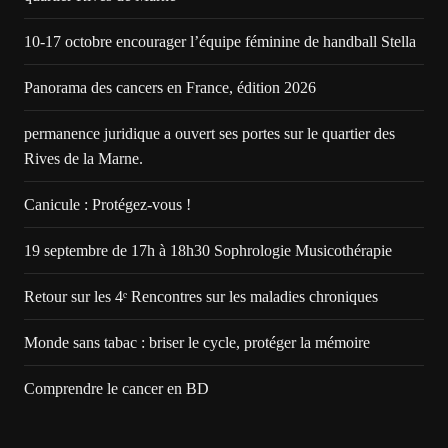
10-17 octobre encourager l’équipe féminine de handball Stella
Panorama des cancers en France, édition 2026
permanence juridique a ouvert ses portes sur le quartier des
Rives de la Marne.
Canicule : Protégez-vous !
19 septembre de 17h à 18h30 Sophrologie Musicothérapie
Retour sur les 4ᵉ Rencontres sur les maladies chroniques
Monde sans tabac : briser le cycle, protéger la mémoire
Comprendre le cancer en BD