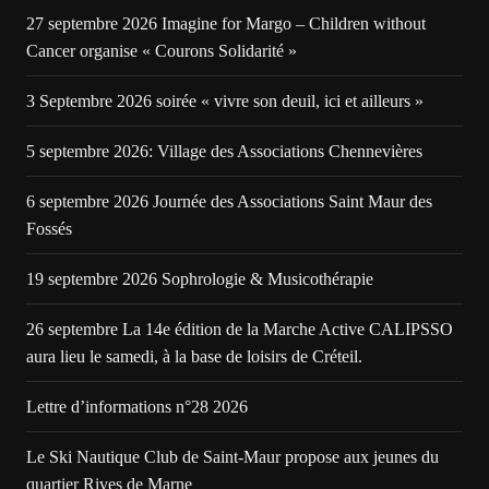
27 septembre 2026 Imagine for Margo – Children without
Cancer organise « Courons Solidarité »
3 Septembre 2026 soirée « vivre son deuil, ici et ailleurs »
5 septembre 2026: Village des Associations Chennevières
6 septembre 2026 Journée des Associations Saint Maur des
Fossés
19 septembre 2026 Sophrologie & Musicothérapie
26 septembre La 14e édition de la Marche Active CALIPSSO
aura lieu le samedi, à la base de loisirs de Créteil.
Lettre d’informations n°28 2026
Le Ski Nautique Club de Saint-Maur propose aux jeunes du
quartier Rives de Marne