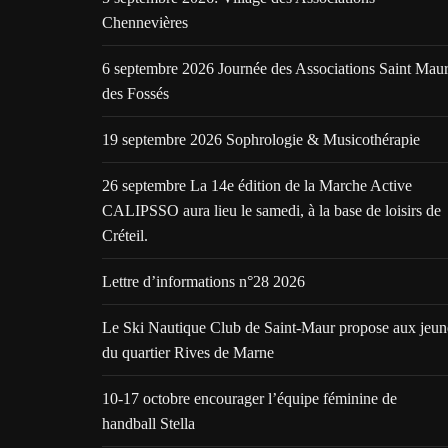
Chennevières
6 septembre 2026 Journée des Associations Saint Mau
des Fossés
19 septembre 2026 Sophrologie & Musicothérapie
26 septembre La 14e édition de la Marche Active
CALIPSSO aura lieu le samedi, à la base de loisirs de
Créteil.
Lettre d’informations n°28 2026
Le Ski Nautique Club de Saint-Maur propose aux jeun
du quartier Rives de Marne
10-17 octobre encourager l’équipe féminine de
handball Stella