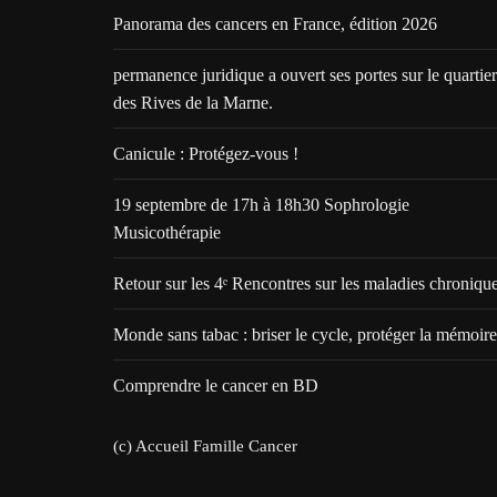
Panorama des cancers en France, édition 2026
permanence juridique a ouvert ses portes sur le quartier
des Rives de la Marne.
Canicule : Protégez-vous !
19 septembre de 17h à 18h30 Sophrologie
Musicothérapie
Retour sur les 4ᵉ Rencontres sur les maladies chroniqu
Monde sans tabac : briser le cycle, protéger la mémoire
Comprendre le cancer en BD
(c) Accueil Famille Cancer