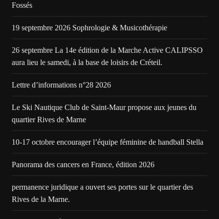
Fossés
19 septembre 2026 Sophrologie & Musicothérapie
26 septembre La 14e édition de la Marche Active CALIPSSO
aura lieu le samedi, à la base de loisirs de Créteil.
Lettre d’informations n°28 2026
Le Ski Nautique Club de Saint-Maur propose aux jeunes du
quartier Rives de Marne
10-17 octobre encourager l’équipe féminine de handball Stella
Panorama des cancers en France, édition 2026
permanence juridique a ouvert ses portes sur le quartier des
Rives de la Marne.