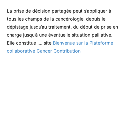
La prise de décision partagée peut s’appliquer à
tous les champs de la cancérologie, depuis le
dépistage jusqu’au traitement, du début de prise en
charge jusqu’à une éventuelle situation palliative.
Elle constitue …. site
Bienvenue sur la Plateforme
collaborative Cancer Contribution