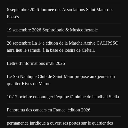
6 septembre 2026 Journée des Associations Saint Maur des
Fossés
19 septembre 2026 Sophrologie & Musicothérapie
26 septembre La 14e édition de la Marche Active CALIPSSO
aura lieu le samedi, à la base de loisirs de Créteil.
Lettre d’informations n°28 2026
Le Ski Nautique Club de Saint-Maur propose aux jeunes du
quartier Rives de Marne
10-17 octobre encourager l’équipe féminine de handball Stella
Panorama des cancers en France, édition 2026
permanence juridique a ouvert ses portes sur le quartier des