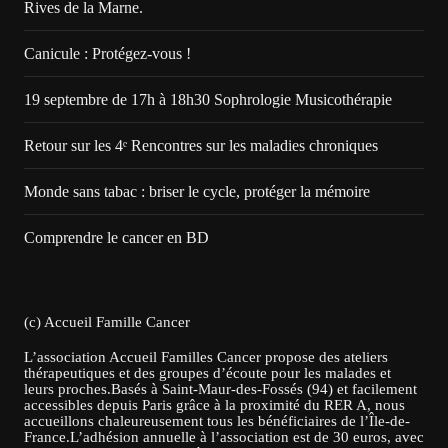
Rives de la Marne.
Canicule : Protégez-vous !
19 septembre de 17h à 18h30 Sophrologie Musicothérapie
Retour sur les 4ᵉ Rencontres sur les maladies chroniques
Monde sans tabac : briser le cycle, protéger la mémoire
Comprendre le cancer en BD
(c) Accueil Famille Cancer
L’association Accueil Familles Cancer propose des ateliers
thérapeutiques et des groupes d’écoute pour les malades et
leurs proches.Basés à Saint-Maur-des-Fossés (94) et facilement
accessibles depuis Paris grâce à la proximité du RER A, nous
accueillons chaleureusement tous les bénéficiaires de l’Île-de-
France.L’adhésion annuelle à l’association est de 30 euros, avec