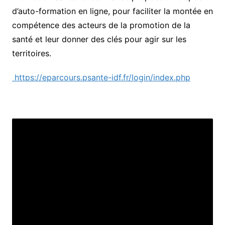
d’auto-formation en ligne, pour faciliter la montée en
compétence des acteurs de la promotion de la
santé et leur donner des clés pour agir sur les
territoires.
https://eparcours.psante-idf.fr/login/index.php