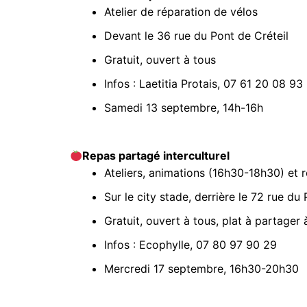
Atelier de réparation de vélos
Devant le 36 rue du Pont de Créteil
Gratuit, ouvert à tous
Infos : Laetitia Protais, 07 61 20 08 93
Samedi 13 septembre, 14h-16h
Repas partagé interculturel
Ateliers, animations (16h30-18h30) et 
Sur le city stade, derrière le 72 rue du
Gratuit, ouvert à tous, plat à partager
Infos : Ecophylle, 07 80 97 90 29
Mercredi 17 septembre, 16h30-20h30