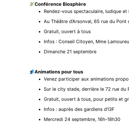
Conférence Biosphère
Rendez-vous spectaculaire, ludique et 
Au Théâtre d’Arsonval, 65 rue du Pont de
Gratuit, ouvert à tous
Infos : Conseil Citoyen, Mme Lamoureu
Dimanche 21 septembre
Animations pour tous
Venez participer aux animations propo
Sur le city stade, derrière le 72 rue du
Gratuit, ouvert à tous, pour petits et g
Infos : auprès des gardiens d’I3F
Mercredi 24 septembre, 16h-18h30