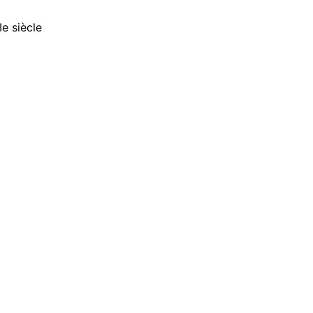
Ie siècle