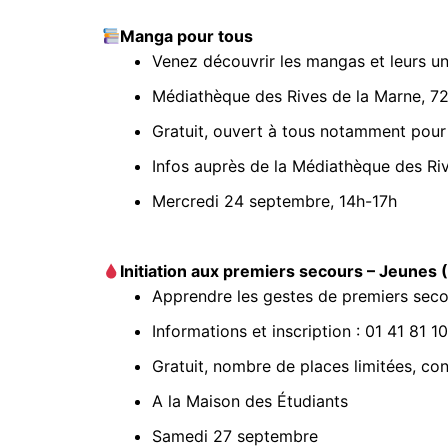
Manga pour tous
Venez découvrir les mangas et leurs uni
Médiathèque des Rives de la Marne, 72
Gratuit, ouvert à tous notamment pour 
Infos auprès de la Médiathèque des Ri
Mercredi 24 septembre, 14h-17h
Initiation aux premiers secours – Jeunes 
Apprendre les gestes de premiers secou
Informations et inscription : 01 41 81 1
Gratuit, nombre de places limitées, cond
A la Maison des Étudiants
Samedi 27 septembre