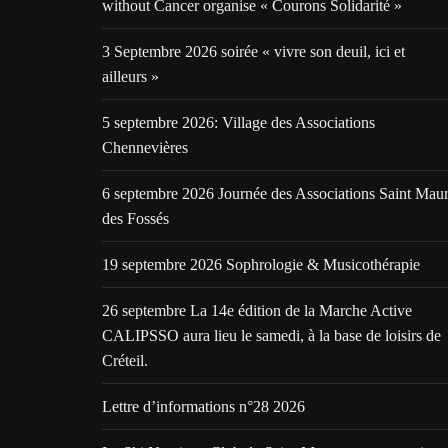
without Cancer organise « Courons Solidarité »
3 Septembre 2026 soirée « vivre son deuil, ici et
ailleurs »
5 septembre 2026: Village des Associations
Chennevières
6 septembre 2026 Journée des Associations Saint Mau
des Fossés
19 septembre 2026 Sophrologie & Musicothérapie
26 septembre La 14e édition de la Marche Active
CALIPSSO aura lieu le samedi, à la base de loisirs de
Créteil.
Lettre d’informations n°28 2026