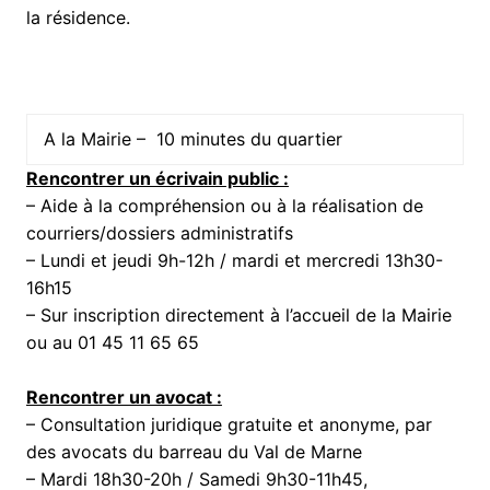
la résidence.
A la Mairie – 10 minutes du quartier
Rencontrer un écrivain public :
– Aide à la compréhension ou à la réalisation de
courriers/dossiers administratifs
– Lundi et jeudi 9h-12h / mardi et mercredi 13h30-
16h15
– Sur inscription directement à l’accueil de la Mairie
ou au 01 45 11 65 65
Rencontrer un avocat :
– Consultation juridique gratuite et anonyme, par
des avocats du barreau du Val de Marne
– Mardi 18h30-20h / Samedi 9h30-11h45,