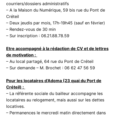
courriers/dossiers administratifs
– A la Maison du Numérique, 59 bis rue du Pont de
Créteil
– Deux jeudis par mois, 17h-19h45 (sauf en février)
– Rendez-vous de 30 min
– Sur inscription : 06.21.88.78.59
Etre accompagné à la rédaction de CV et de lettres
de motivation :
– Au local partagé, 64 rue du Pont de Créteil
– Sur demande – M. Brochet : 06 62 47 56 59
Pour les locataires d’Adoma (23 quai du Port de
Créteil) :
– La référente sociale du bailleur accompagne les
locataires au relogement, mais aussi sur les dettes
locatives.
– Permanences le mercredi matin directement dans