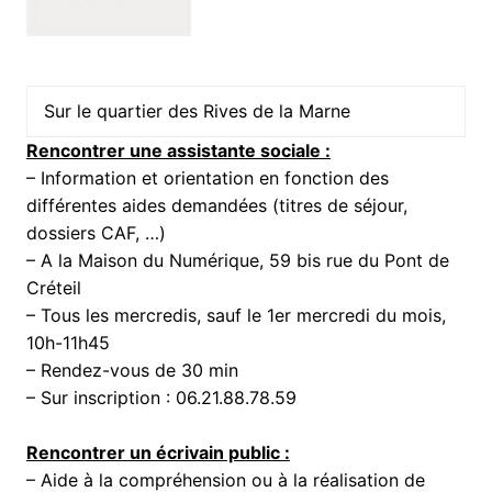
Sur le quartier des Rives de la Marne
Rencontrer une assistante sociale :
– Information et orientation en fonction des
différentes aides demandées (titres de séjour,
dossiers CAF, …)
– A la Maison du Numérique, 59 bis rue du Pont de
Créteil
– Tous les mercredis, sauf le 1er mercredi du mois,
10h-11h45
– Rendez-vous de 30 min
– Sur inscription : 06.21.88.78.59
Rencontrer un écrivain public :
– Aide à la compréhension ou à la réalisation de