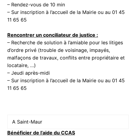
– Rendez-vous de 10 min
– Sur inscription à l’accueil de la Mairie ou au 01 45
11 65 65
Rencontrer un conciliateur de justice :
– Recherche de solution à l’amiable pour les litiges
d’ordre privé (trouble de voisinage, impayés,
malfaçons de travaux, conflits entre propriétaire et
locataire, …)
– Jeudi après-midi
– Sur inscription à l’accueil de la Mairie ou au 01 45
11 65 65
A Saint-Maur
Bénéficier de l’aide du CCAS