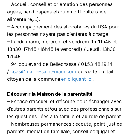
– Accueil, conseil et orientation des personnes
âgées, handicapées et/ou en difficulté (aide
alimentaire,…).
– Accompagnement des allocataires du RSA pour
les personnes n’ayant pas d’enfants à charge.
– Lundi, mardi, mercredi et vendredi 9h-11h45 et
13h30-17h45 (16h45 le vendredi) / Jeudi, 13h30-
17h45
– 94 boulevard de Bellechasse / 01.53 48.19.14
/
ccas@mairie-saint-maur.com
ou via le portail
citoyen de la commune
en cliquant ici
.
Découvrir la Maison de la parentalité
– Espace d’accueil et d’écoute pour échanger avec
d’autres parents et/ou avec des professionnels sur
les questions liées à la famille et au rôle de parent.
– Nombreuses permanences : écoute, point-justice
parents, médiation familiale, conseil conjugal et