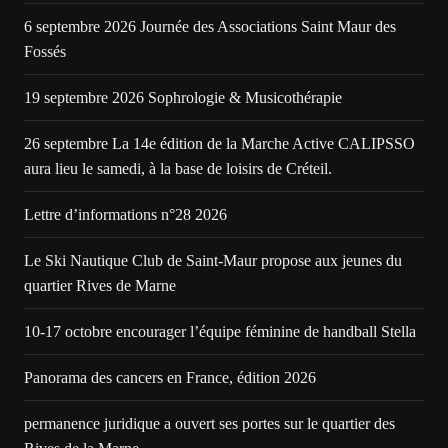
6 septembre 2026 Journée des Associations Saint Maur des
Fossés
19 septembre 2026 Sophrologie & Musicothérapie
26 septembre La 14e édition de la Marche Active CALIPSSO
aura lieu le samedi, à la base de loisirs de Créteil.
Lettre d’informations n°28 2026
Le Ski Nautique Club de Saint-Maur propose aux jeunes du
quartier Rives de Marne
10-17 octobre encourager l’équipe féminine de handball Stella
Panorama des cancers en France, édition 2026
permanence juridique a ouvert ses portes sur le quartier des