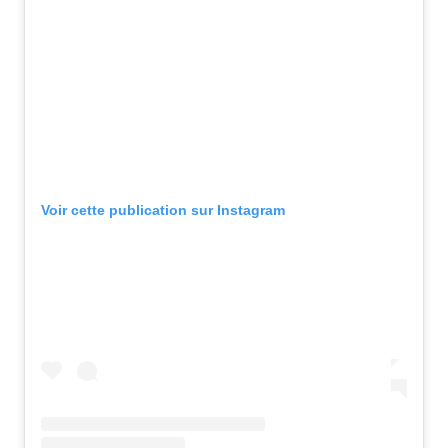
Voir cette publication sur Instagram