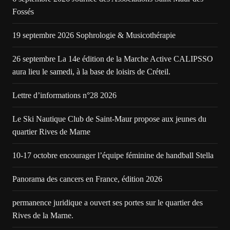
Fossés
19 septembre 2026 Sophrologie & Musicothérapie
26 septembre La 14e édition de la Marche Active CALIPSSO
aura lieu le samedi, à la base de loisirs de Créteil.
Lettre d’informations n°28 2026
Le Ski Nautique Club de Saint-Maur propose aux jeunes du
quartier Rives de Marne
10-17 octobre encourager l’équipe féminine de handball Stella
Panorama des cancers en France, édition 2026
permanence juridique a ouvert ses portes sur le quartier des
Rives de la Marne.