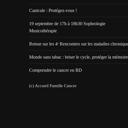
Canicule : Protégez-vous !
19 septembre de 17h à 18h30 Sophrologie
Musicothérapie
Retour sur les 4ᵉ Rencontres sur les maladies chroniqu
Monde sans tabac : briser le cycle, protéger la mémoire
Comprendre le cancer en BD
(c) Accueil Famille Cancer