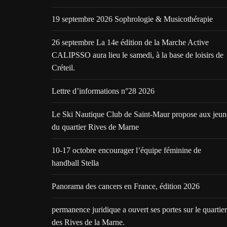
19 septembre 2026 Sophrologie & Musicothérapie
26 septembre La 14e édition de la Marche Active
CALIPSSO aura lieu le samedi, à la base de loisirs de
Créteil.
Lettre d’informations n°28 2026
Le Ski Nautique Club de Saint-Maur propose aux jeun
du quartier Rives de Marne
10-17 octobre encourager l’équipe féminine de
handball Stella
Panorama des cancers en France, édition 2026
permanence juridique a ouvert ses portes sur le quartier
des Rives de la Marne.