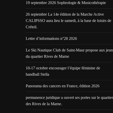
19 septembre 2026 Sophrologie & Musicothérapie
26 septembre La 14e édition de la Marche Active
CALIPSSO aura lieu le samedi, à la base de loisirs de
Créteil.
Lettre d’informations n°28 2026
Le Ski Nautique Club de Saint-Maur propose aux jeun
du quartier Rives de Marne
10-17 octobre encourager l’équipe féminine de
handball Stella
Panorama des cancers en France, édition 2026
permanence juridique a ouvert ses portes sur le quartier
des Rives de la Marne.