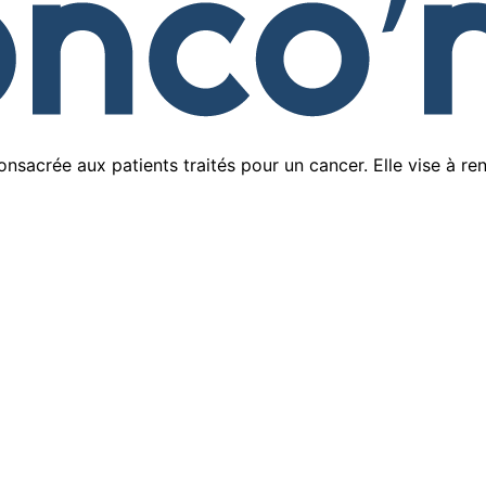
onsacrée aux patients traités pour un cancer. Elle vise à r