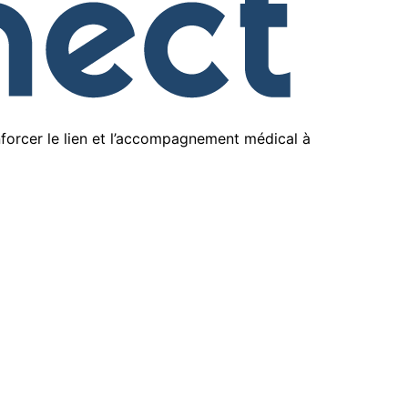
enforcer le lien et l’accompagnement médical à