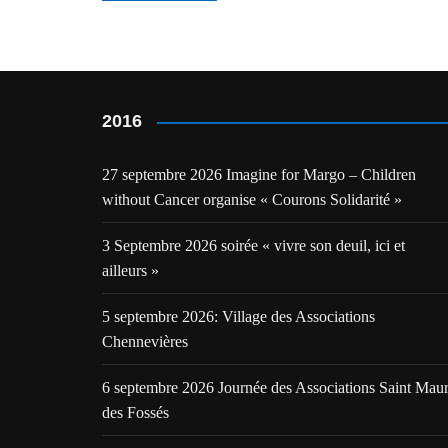
de
l’article
2016
27 septembre 2026 Imagine for Margo – Children
without Cancer organise « Courons Solidarité »
3 Septembre 2026 soirée « vivre son deuil, ici et
ailleurs »
5 septembre 2026: Village des Associations
Chennevières
6 septembre 2026 Journée des Associations Saint Mau
des Fossés