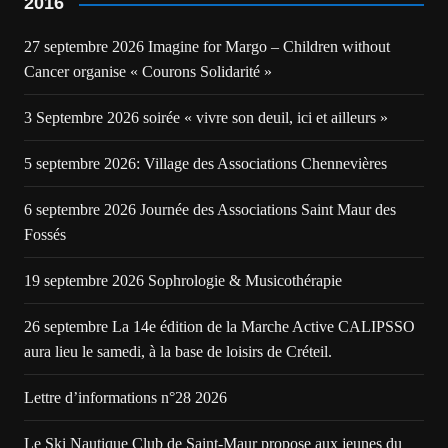
2016
27 septembre 2026 Imagine for Margo – Children without
Cancer organise « Courons Solidarité »
3 Septembre 2026 soirée « vivre son deuil, ici et ailleurs »
5 septembre 2026: Village des Associations Chennevières
6 septembre 2026 Journée des Associations Saint Maur des
Fossés
19 septembre 2026 Sophrologie & Musicothérapie
26 septembre La 14e édition de la Marche Active CALIPSSO
aura lieu le samedi, à la base de loisirs de Créteil.
Lettre d’informations n°28 2026
Le Ski Nautique Club de Saint-Maur propose aux jeunes du