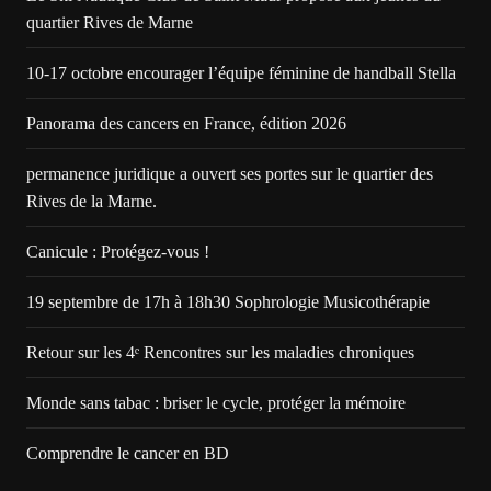
quartier Rives de Marne
10-17 octobre encourager l’équipe féminine de handball Stella
Panorama des cancers en France, édition 2026
permanence juridique a ouvert ses portes sur le quartier des
Rives de la Marne.
Canicule : Protégez-vous !
19 septembre de 17h à 18h30 Sophrologie Musicothérapie
Retour sur les 4ᵉ Rencontres sur les maladies chroniques
Monde sans tabac : briser le cycle, protéger la mémoire
Comprendre le cancer en BD