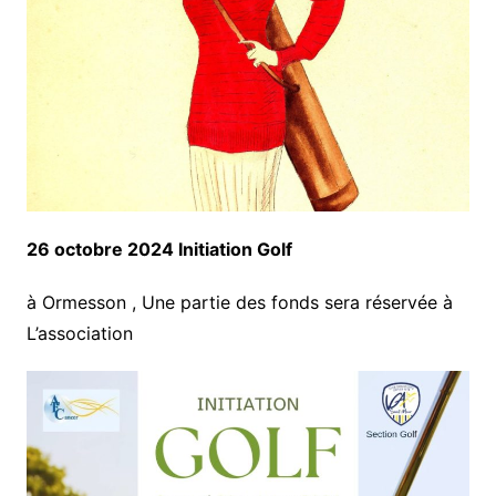
26 octobre 2024 Initiation Golf
à Ormesson , Une partie des fonds sera réservée à
L’association