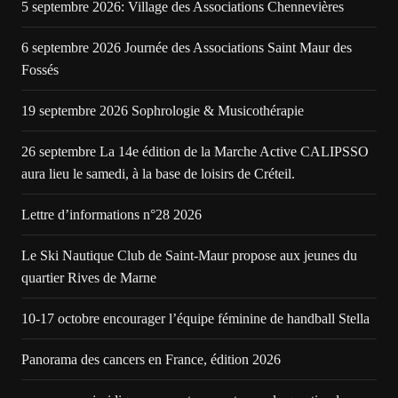
5 septembre 2026: Village des Associations Chennevières
6 septembre 2026 Journée des Associations Saint Maur des
Fossés
19 septembre 2026 Sophrologie & Musicothérapie
26 septembre La 14e édition de la Marche Active CALIPSSO
aura lieu le samedi, à la base de loisirs de Créteil.
Lettre d’informations n°28 2026
Le Ski Nautique Club de Saint-Maur propose aux jeunes du
quartier Rives de Marne
10-17 octobre encourager l’équipe féminine de handball Stella
Panorama des cancers en France, édition 2026