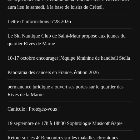
aura lieu le samedi, à la base de loisirs de Créteil.
Lettre d’informations n°28 2026
Le Ski Nautique Club de Saint-Maur propose aux jeunes du
quartier Rives de Marne
10-17 octobre encourager l’équipe féminine de handball Stella
Panorama des cancers en France, édition 2026
permanence juridique a ouvert ses portes sur le quartier des
Rives de la Marne.
Canicule : Protégez-vous !
19 septembre de 17h à 18h30 Sophrologie Musicothérapie
Retour sur les 4ᵉ Rencontres sur les maladies chroniques