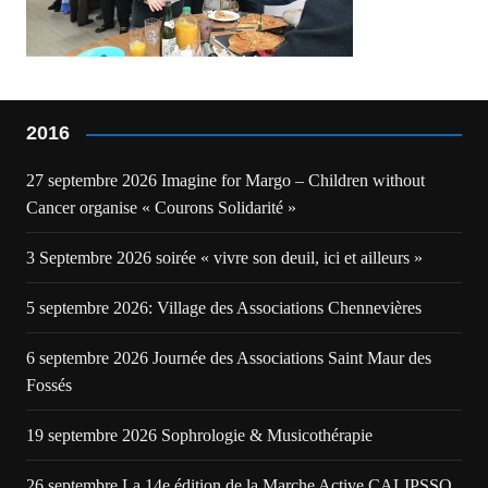
2016
27 septembre 2026 Imagine for Margo – Children without
Cancer organise « Courons Solidarité »
3 Septembre 2026 soirée « vivre son deuil, ici et ailleurs »
5 septembre 2026: Village des Associations Chennevières
6 septembre 2026 Journée des Associations Saint Maur des
Fossés
19 septembre 2026 Sophrologie & Musicothérapie
26 septembre La 14e édition de la Marche Active CALIPSSO