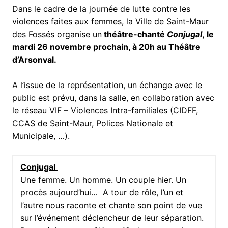
Dans le cadre de la journée de lutte contre les
violences faites aux femmes, la Ville de Saint-Maur
des Fossés organise un
théâtre-chanté
Conjugal
, le
mardi 26 novembre prochain, à 20h au Théâtre
d’Arsonval.
A l’issue de la représentation, un échange avec le
public est prévu, dans la salle, en collaboration avec
le réseau VIF – Violences Intra-familiales (CIDFF,
CCAS de Saint-Maur, Polices Nationale et
Municipale, …).
Conjugal
Une femme. Un homme. Un couple hier. Un
procès aujourd’hui… A tour de rôle, l’un et
l’autre nous raconte et chante son point de vue
sur l’événement déclencheur de leur séparation.