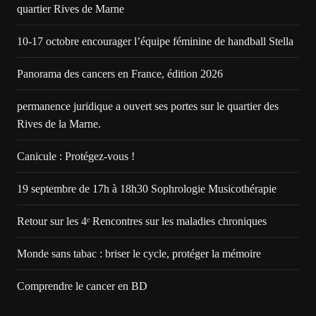
quartier Rives de Marne
10-17 octobre encourager l’équipe féminine de handball Stella
Panorama des cancers en France, édition 2026
permanence juridique a ouvert ses portes sur le quartier des
Rives de la Marne.
Canicule : Protégez-vous !
19 septembre de 17h à 18h30 Sophrologie Musicothérapie
Retour sur les 4ᵉ Rencontres sur les maladies chroniques
Monde sans tabac : briser le cycle, protéger la mémoire
Comprendre le cancer en BD