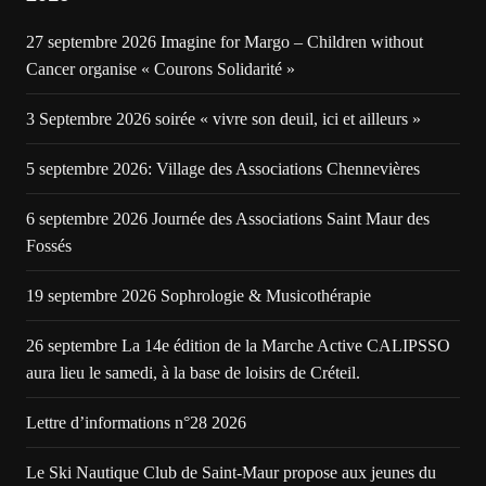
27 septembre 2026 Imagine for Margo – Children without
Cancer organise « Courons Solidarité »
3 Septembre 2026 soirée « vivre son deuil, ici et ailleurs »
5 septembre 2026: Village des Associations Chennevières
6 septembre 2026 Journée des Associations Saint Maur des
Fossés
19 septembre 2026 Sophrologie & Musicothérapie
26 septembre La 14e édition de la Marche Active CALIPSSO
aura lieu le samedi, à la base de loisirs de Créteil.
Lettre d’informations n°28 2026
Le Ski Nautique Club de Saint-Maur propose aux jeunes du