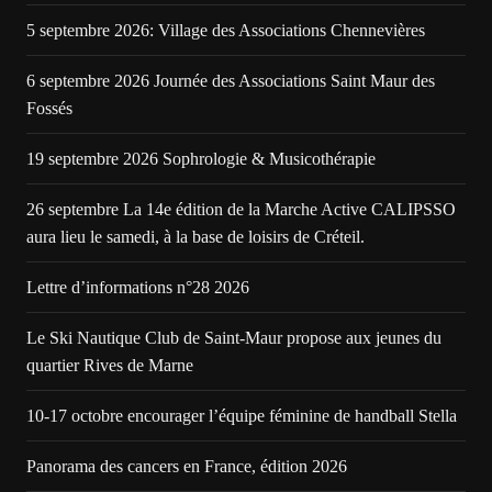
5 septembre 2026: Village des Associations Chennevières
6 septembre 2026 Journée des Associations Saint Maur des
Fossés
19 septembre 2026 Sophrologie & Musicothérapie
26 septembre La 14e édition de la Marche Active CALIPSSO
aura lieu le samedi, à la base de loisirs de Créteil.
Lettre d’informations n°28 2026
Le Ski Nautique Club de Saint-Maur propose aux jeunes du
quartier Rives de Marne
10-17 octobre encourager l’équipe féminine de handball Stella
Panorama des cancers en France, édition 2026