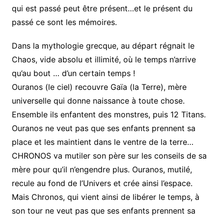
qui est passé peut être présent…et le présent du
passé ce sont les mémoires.
Dans la mythologie grecque, au départ régnait le
Chaos, vide absolu et illimité, où le temps n’arrive
qu’au bout … d’un certain temps !
Ouranos (le ciel) recouvre Gaïa (la Terre), mère
universelle qui donne naissance à toute chose.
Ensemble ils enfantent des monstres, puis 12 Titans.
Ouranos ne veut pas que ses enfants prennent sa
place et les maintient dans le ventre de la terre…
CHRONOS va mutiler son père sur les conseils de sa
mère pour qu’il n’engendre plus. Ouranos, mutilé,
recule au fond de l’Univers et crée ainsi l’espace.
Mais Chronos, qui vient ainsi de libérer le temps, à
son tour ne veut pas que ses enfants prennent sa