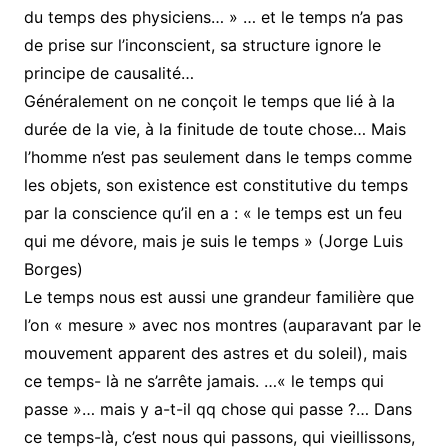
du temps des physiciens… » … et le temps n’a pas
de prise sur l’inconscient, sa structure ignore le
principe de causalité…
Généralement on ne conçoit le temps que lié à la
durée de la vie, à la finitude de toute chose… Mais
l’homme n’est pas seulement dans le temps comme
les objets, son existence est constitutive du temps
par la conscience qu’il en a : « le temps est un feu
qui me dévore, mais je suis le temps » (Jorge Luis
Borges)
Le temps nous est aussi une grandeur familière que
l’on « mesure » avec nos montres (auparavant par le
mouvement apparent des astres et du soleil), mais
ce temps- là ne s’arrête jamais. …« le temps qui
passe »… mais y a-t-il qq chose qui passe ?… Dans
ce temps-là, c’est nous qui passons, qui vieillissons,