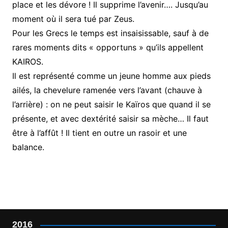
place et les dévore ! Il supprime l’avenir…. Jusqu’au
moment où il sera tué par Zeus.
Pour les Grecs le temps est insaisissable, sauf à de
rares moments dits « opportuns » qu’ils appellent
KAIROS.
Il est représenté comme un jeune homme aux pieds
ailés, la chevelure ramenée vers l’avant (chauve à
l’arrière) : on ne peut saisir le Kaïros que quand il se
présente, et avec dextérité saisir sa mèche… Il faut
être à l’affût ! Il tient en outre un rasoir et une
balance.
2016