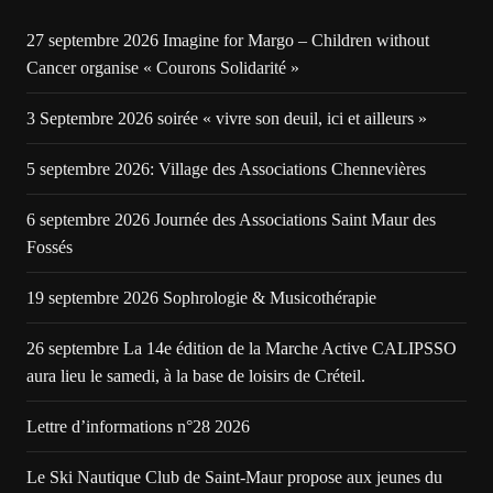
27 septembre 2026 Imagine for Margo – Children without
Cancer organise « Courons Solidarité »
3 Septembre 2026 soirée « vivre son deuil, ici et ailleurs »
5 septembre 2026: Village des Associations Chennevières
6 septembre 2026 Journée des Associations Saint Maur des
Fossés
19 septembre 2026 Sophrologie & Musicothérapie
26 septembre La 14e édition de la Marche Active CALIPSSO
aura lieu le samedi, à la base de loisirs de Créteil.
Lettre d’informations n°28 2026
Le Ski Nautique Club de Saint-Maur propose aux jeunes du