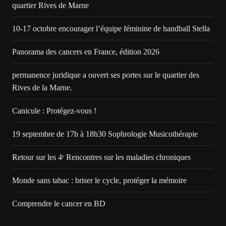
quartier Rives de Marne
10-17 octobre encourager l’équipe féminine de handball Stella
Panorama des cancers en France, édition 2026
permanence juridique a ouvert ses portes sur le quartier des
Rives de la Marne.
Canicule : Protégez-vous !
19 septembre de 17h à 18h30 Sophrologie Musicothérapie
Retour sur les 4ᵉ Rencontres sur les maladies chroniques
Monde sans tabac : briser le cycle, protéger la mémoire
Comprendre le cancer en BD