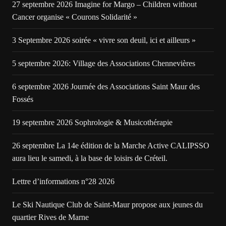
27 septembre 2026 Imagine for Margo – Children without
Cancer organise « Courons Solidarité »
3 Septembre 2026 soirée « vivre son deuil, ici et ailleurs »
5 septembre 2026: Village des Associations Chennevières
6 septembre 2026 Journée des Associations Saint Maur des
Fossés
19 septembre 2026 Sophrologie & Musicothérapie
26 septembre La 14e édition de la Marche Active CALIPSSO
aura lieu le samedi, à la base de loisirs de Créteil.
Lettre d’informations n°28 2026
Le Ski Nautique Club de Saint-Maur propose aux jeunes du
quartier Rives de Marne