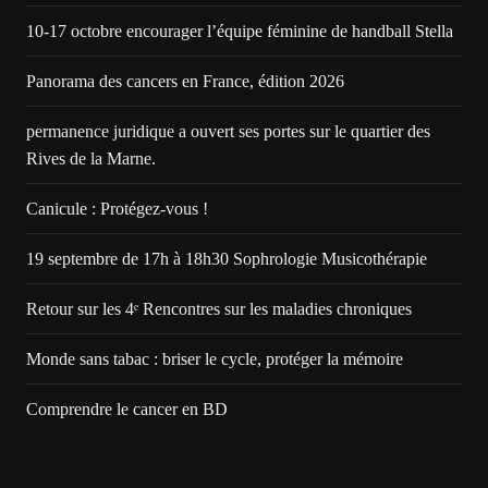
10-17 octobre encourager l’équipe féminine de handball Stella
Panorama des cancers en France, édition 2026
permanence juridique a ouvert ses portes sur le quartier des
Rives de la Marne.
Canicule : Protégez-vous !
19 septembre de 17h à 18h30 Sophrologie Musicothérapie
Retour sur les 4ᵉ Rencontres sur les maladies chroniques
Monde sans tabac : briser le cycle, protéger la mémoire
Comprendre le cancer en BD