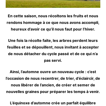
En cette saison, nous récoltons les fruits et nous
rendons hommage à ce que nous avons accompli,
heureux d’avoir ce qu’il nous faut pour l’hiver.
Une fois la récolte faite, les arbres perdent leurs
feuilles et se dépouillent, nous invitant à accepter
de nous détacher du cycle passé et de ce qui n’a
pas servi.
Ainsi, l’automne ouvre un nouveau cycle : c’est
l’occasion de nous recentrer, de trier, d’éclaircir, de
nous libérer de l’ancien, de créer et semer de
nouvelles graines pour préparer les temps à venir.
L’équinoxe d’automne crée un parfait équilibre