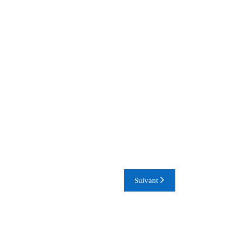
Suivant