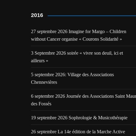
2016
27 septembre 2026 Imagine for Margo – Children
without Cancer organise « Courons Solidarité »
3 Septembre 2026 soirée « vivre son deuil, ici et
ailleurs »
5 septembre 2026: Village des Associations
Chennevières
6 septembre 2026 Journée des Associations Saint Mau
des Fossés
19 septembre 2026 Sophrologie & Musicothérapie
26 septembre La 14e édition de la Marche Active