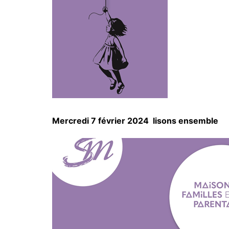
Mercredi 7 février 2024 lisons ensemble