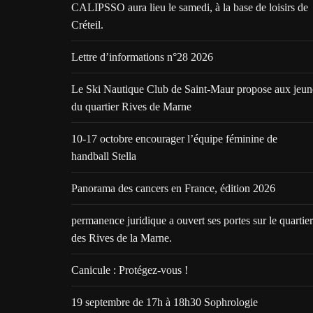
CALIPSSO aura lieu le samedi, à la base de loisirs de
Créteil.
Lettre d’informations n°28 2026
Le Ski Nautique Club de Saint-Maur propose aux jeun
du quartier Rives de Marne
10-17 octobre encourager l’équipe féminine de
handball Stella
Panorama des cancers en France, édition 2026
permanence juridique a ouvert ses portes sur le quartier
des Rives de la Marne.
Canicule : Protégez-vous !
19 septembre de 17h à 18h30 Sophrologie