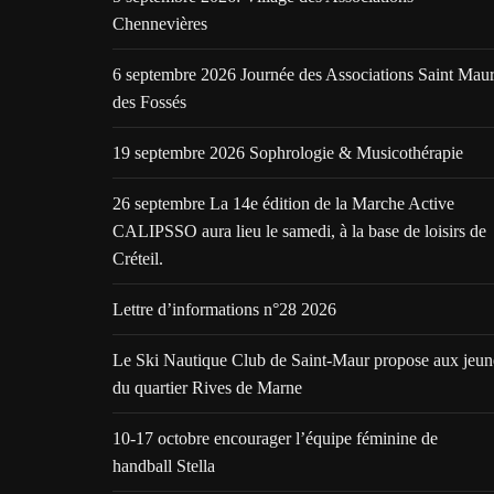
Chennevières
6 septembre 2026 Journée des Associations Saint Mau
des Fossés
19 septembre 2026 Sophrologie & Musicothérapie
26 septembre La 14e édition de la Marche Active
CALIPSSO aura lieu le samedi, à la base de loisirs de
Créteil.
Lettre d’informations n°28 2026
Le Ski Nautique Club de Saint-Maur propose aux jeun
du quartier Rives de Marne
10-17 octobre encourager l’équipe féminine de
handball Stella