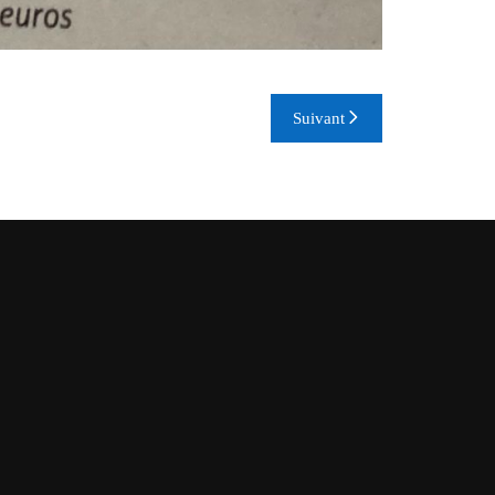
Suivant