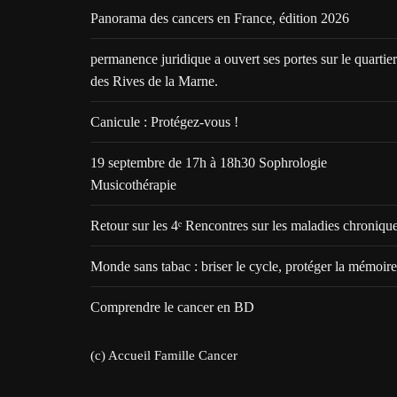
Panorama des cancers en France, édition 2026
permanence juridique a ouvert ses portes sur le quartier
des Rives de la Marne.
Canicule : Protégez-vous !
19 septembre de 17h à 18h30 Sophrologie
Musicothérapie
Retour sur les 4ᵉ Rencontres sur les maladies chroniqu
Monde sans tabac : briser le cycle, protéger la mémoire
Comprendre le cancer en BD
(c) Accueil Famille Cancer