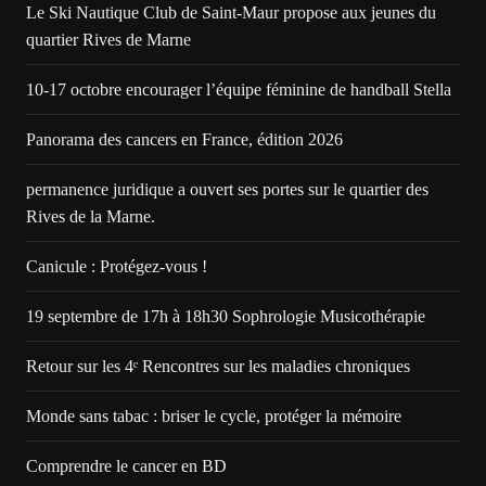
Le Ski Nautique Club de Saint-Maur propose aux jeunes du
quartier Rives de Marne
10-17 octobre encourager l’équipe féminine de handball Stella
Panorama des cancers en France, édition 2026
permanence juridique a ouvert ses portes sur le quartier des
Rives de la Marne.
Canicule : Protégez-vous !
19 septembre de 17h à 18h30 Sophrologie Musicothérapie
Retour sur les 4ᵉ Rencontres sur les maladies chroniques
Monde sans tabac : briser le cycle, protéger la mémoire
Comprendre le cancer en BD