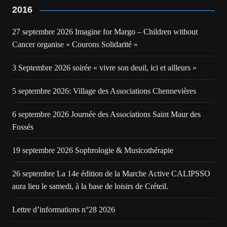
2016
27 septembre 2026 Imagine for Margo – Children without
Cancer organise « Courons Solidarité »
3 Septembre 2026 soirée « vivre son deuil, ici et ailleurs »
5 septembre 2026: Village des Associations Chennevières
6 septembre 2026 Journée des Associations Saint Maur des
Fossés
19 septembre 2026 Sophrologie & Musicothérapie
26 septembre La 14e édition de la Marche Active CALIPSSO
aura lieu le samedi, à la base de loisirs de Créteil.
Lettre d’informations n°28 2026