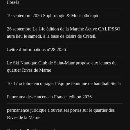
Fossés
19 septembre 2026 Sophrologie & Musicothérapie
26 septembre La 14e édition de la Marche Active CALIPSSO
aura lieu le samedi, à la base de loisirs de Créteil.
Lettre d’informations n°28 2026
Le Ski Nautique Club de Saint-Maur propose aux jeunes du
quartier Rives de Marne
10-17 octobre encourager l’équipe féminine de handball Stella
Panorama des cancers en France, édition 2026
permanence juridique a ouvert ses portes sur le quartier des
Rives de la Marne.