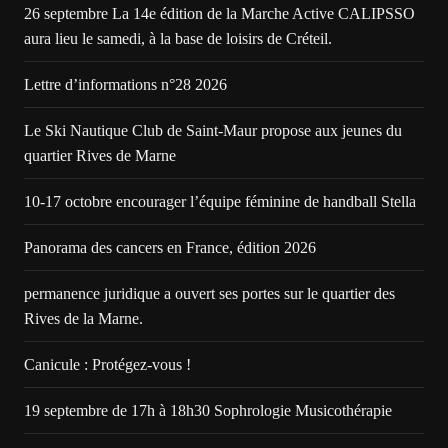
26 septembre La 14e édition de la Marche Active CALIPSSO
aura lieu le samedi, à la base de loisirs de Créteil.
Lettre d’informations n°28 2026
Le Ski Nautique Club de Saint-Maur propose aux jeunes du
quartier Rives de Marne
10-17 octobre encourager l’équipe féminine de handball Stella
Panorama des cancers en France, édition 2026
permanence juridique a ouvert ses portes sur le quartier des
Rives de la Marne.
Canicule : Protégez-vous !
19 septembre de 17h à 18h30 Sophrologie Musicothérapie