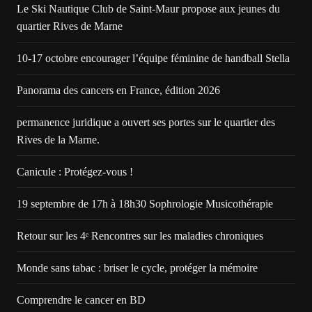
Le Ski Nautique Club de Saint-Maur propose aux jeunes du
quartier Rives de Marne
10-17 octobre encourager l’équipe féminine de handball Stella
Panorama des cancers en France, édition 2026
permanence juridique a ouvert ses portes sur le quartier des
Rives de la Marne.
Canicule : Protégez-vous !
19 septembre de 17h à 18h30 Sophrologie Musicothérapie
Retour sur les 4ᵉ Rencontres sur les maladies chroniques
Monde sans tabac : briser le cycle, protéger la mémoire
Comprendre le cancer en BD