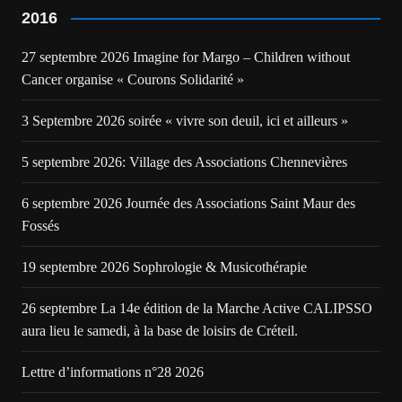
2016
27 septembre 2026 Imagine for Margo – Children without
Cancer organise « Courons Solidarité »
3 Septembre 2026 soirée « vivre son deuil, ici et ailleurs »
5 septembre 2026: Village des Associations Chennevières
6 septembre 2026 Journée des Associations Saint Maur des
Fossés
19 septembre 2026 Sophrologie & Musicothérapie
26 septembre La 14e édition de la Marche Active CALIPSSO
aura lieu le samedi, à la base de loisirs de Créteil.
Lettre d’informations n°28 2026