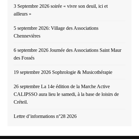
3 Septembre 2026 soirée « vivre son deuil, ici et
ailleurs »
5 septembre 2026: Village des Associations
Chennevières
6 septembre 2026 Journée des Associations Saint Maur
des Fossés
19 septembre 2026 Sophrologie & Musicothérapie
26 septembre La 14e édition de la Marche Active
CALIPSSO aura lieu le samedi, à la base de loisirs de
Créteil.
Lettre d’informations n°28 2026