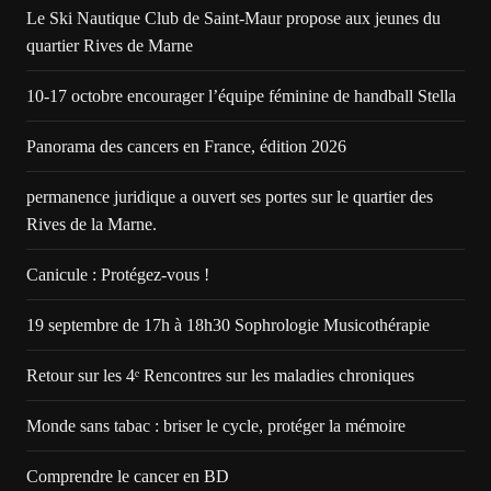
Le Ski Nautique Club de Saint-Maur propose aux jeunes du
quartier Rives de Marne
10-17 octobre encourager l’équipe féminine de handball Stella
Panorama des cancers en France, édition 2026
permanence juridique a ouvert ses portes sur le quartier des
Rives de la Marne.
Canicule : Protégez-vous !
19 septembre de 17h à 18h30 Sophrologie Musicothérapie
Retour sur les 4ᵉ Rencontres sur les maladies chroniques
Monde sans tabac : briser le cycle, protéger la mémoire
Comprendre le cancer en BD