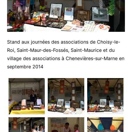
Stand aux journées des associations de Choisy-le-
Roi, Saint-Maur-des-Fossés, Saint-Maurice et du
village des associations à Chenevières-sur-Marne en
septembre 2014