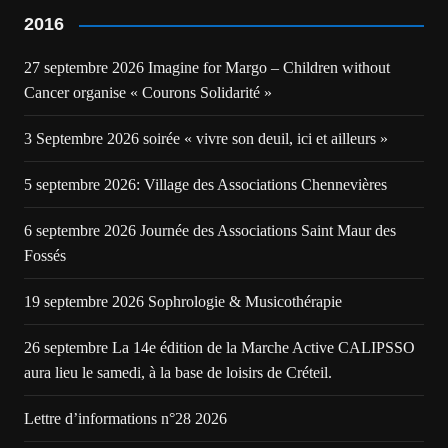
2016
27 septembre 2026 Imagine for Margo – Children without
Cancer organise « Courons Solidarité »
3 Septembre 2026 soirée « vivre son deuil, ici et ailleurs »
5 septembre 2026: Village des Associations Chennevières
6 septembre 2026 Journée des Associations Saint Maur des
Fossés
19 septembre 2026 Sophrologie & Musicothérapie
26 septembre La 14e édition de la Marche Active CALIPSSO
aura lieu le samedi, à la base de loisirs de Créteil.
Lettre d’informations n°28 2026