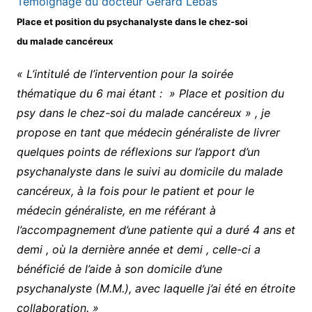
Témoignage du docteur Gérard Lebas
Place et position du psychanalyste dans le chez-soi
du malade cancéreux
« L’intitulé de l’intervention pour la soirée
thématique du 6 mai étant : » Place et position du
psy dans le chez-soi du malade cancéreux » , je
propose en tant que médecin généraliste de livrer
quelques points de réflexions sur l’apport d’un
psychanalyste dans le suivi au domicile du malade
cancéreux, à la fois pour le patient et pour le
médecin généraliste, en me référant à
l’accompagnement d’une patiente qui a duré 4 ans et
demi , où la dernière année et demi , celle-ci a
bénéficié de l’aide à son domicile d’une
psychanalyste (M.M.), avec laquelle j’ai été en étroite
collaboration. »