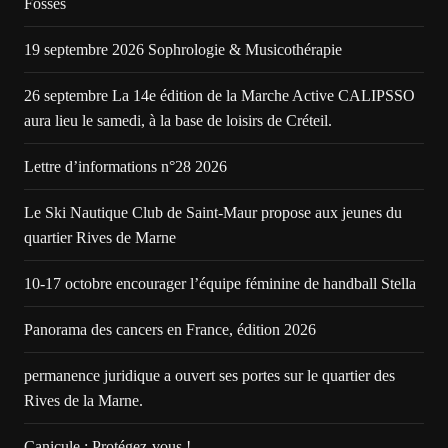
Fossés
19 septembre 2026 Sophrologie & Musicothérapie
26 septembre La 14e édition de la Marche Active CALIPSSO
aura lieu le samedi, à la base de loisirs de Créteil.
Lettre d’informations n°28 2026
Le Ski Nautique Club de Saint-Maur propose aux jeunes du
quartier Rives de Marne
10-17 octobre encourager l’équipe féminine de handball Stella
Panorama des cancers en France, édition 2026
permanence juridique a ouvert ses portes sur le quartier des
Rives de la Marne.
Canicule : Protégez-vous !