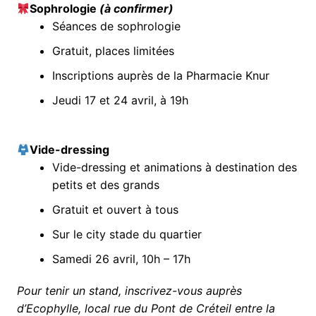
Sophrologie
(à confirmer)
Séances de sophrologie
Gratuit, places limitées
Inscriptions auprès de la Pharmacie Knur
Jeudi 17 et 24 avril, à 19h
Vide-dressing
Vide-dressing et animations à destination des
petits et des grands
Gratuit et ouvert à tous
Sur le city stade du quartier
Samedi 26 avril, 10h – 17h
Pour tenir un stand, inscrivez-vous auprès
d’Ecophylle, local rue du Pont de Créteil entre la