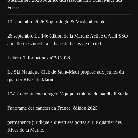
Fossés
19 septembre 2026 Sophrologie & Musicothérapie
26 septembre La 14e édition de la Marche Active CALIPSSO
aura lieu le samedi, à la base de loisirs de Créteil.
Lettre d’informations n°28 2026
Le Ski Nautique Club de Saint-Maur propose aux jeunes du
quartier Rives de Marne
10-17 octobre encourager l’équipe féminine de handball Stella
Panorama des cancers en France, édition 2026
permanence juridique a ouvert ses portes sur le quartier des
Rives de la Marne.