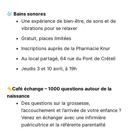
Bains sonores
Une expérience de bien-être, de sons et de
vibrations pour se relaxer
Gratuit, places limitées
Inscriptions auprès de la Pharmacie Knur
Au local partagé, 64 rue du Pont de Créteil
Jeudis 3 et 10 avril, à 19h
Café échange – 1000 questions autour de la
naissance
Des questions sur la grossesse,
l’accouchement et l’arrivée de votre enfance ?
Venez en échanger avec une infirmière
puéricultrice et la référente parentalité