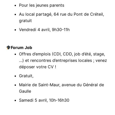
Pour les jeunes parents
Au local partagé, 64 rue du Pont de Créteil,
gratuit
Vendredi 4 avril, 9h30-11h
Forum Job
Offres d’emplois (CDI, CDD, job d’été, stage,
…) et rencontres d’entreprises locales ; venez
déposer votre CV !
Gratuit,
Mairie de Saint-Maur, avenue du Général de
Gaulle
Samedi 5 avril, 10h-16h30