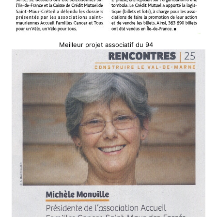
Meilleur projet associatif du 94