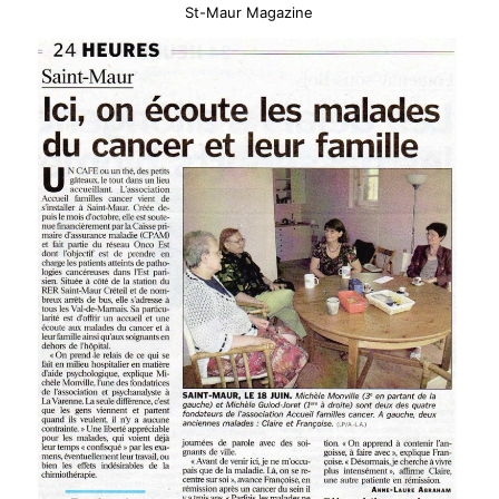
St-Maur Magazine