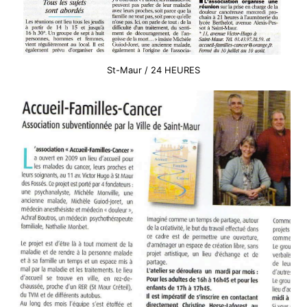
St-Maur / 24 HEURES