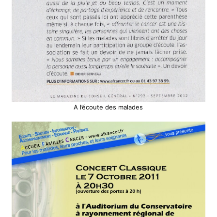
A l’écoute des malades