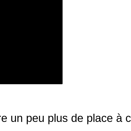
ire un peu plus de place à 