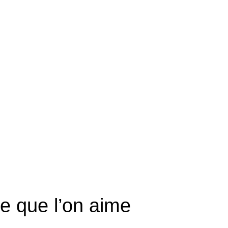
ce que l’on aime