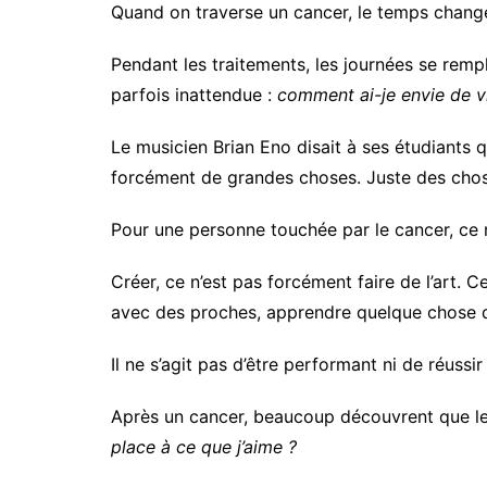
Quand on traverse un cancer, le temps chang
Pendant les traitements, les journées se rempl
parfois inattendue :
comment ai-je envie de v
Le musicien Brian Eno disait à ses étudiants qu
forcément de grandes choses. Juste des chos
Pour une personne touchée par le cancer, ce
Créer, ce n’est pas forcément faire de l’art. C
avec des proches, apprendre quelque chose d
Il ne s’agit pas d’être performant ni de réus
Après un cancer, beaucoup découvrent que le 
place à ce que j’aime ?