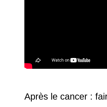
Après le cancer : fa