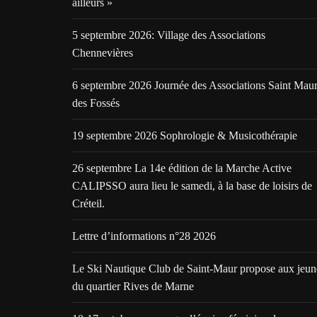
ailleurs »
5 septembre 2026: Village des Associations
Chennevières
6 septembre 2026 Journée des Associations Saint Mau
des Fossés
19 septembre 2026 Sophrologie & Musicothérapie
26 septembre La 14e édition de la Marche Active
CALIPSSO aura lieu le samedi, à la base de loisirs de
Créteil.
Lettre d’informations n°28 2026
Le Ski Nautique Club de Saint-Maur propose aux jeun
du quartier Rives de Marne