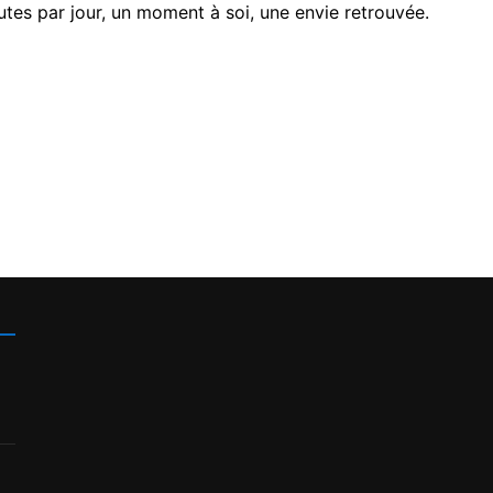
tes par jour, un moment à soi, une envie retrouvée.