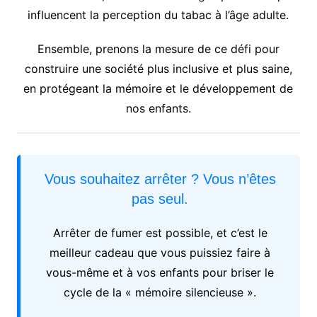
influencent la perception du tabac à l’âge adulte.
Ensemble, prenons la mesure de ce défi pour
construire une société plus inclusive et plus saine,
en protégeant la mémoire et le développement de
nos enfants.
Vous souhaitez arrêter ? Vous n’êtes
pas seul.
Arrêter de fumer est possible, et c’est le
meilleur cadeau que vous puissiez faire à
vous-même et à vos enfants pour briser le
cycle de la « mémoire silencieuse ».