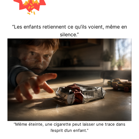
“Les enfants retiennent ce qu’ils voient, même en
silence.”
“Même éteinte, une cigarette peut laisser une trace dans
l’esprit d’un enfant.”