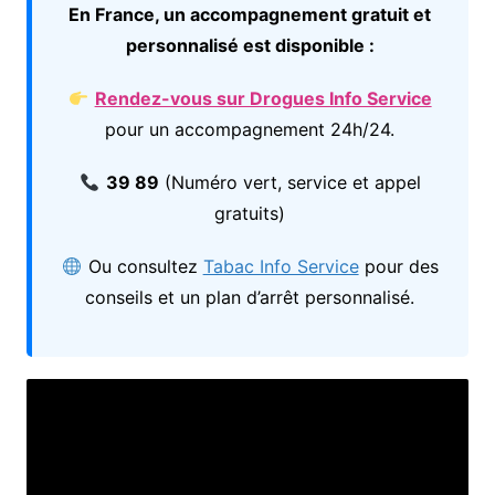
En France, un accompagnement gratuit et
personnalisé est disponible :
Rendez-vous sur Drogues Info Service
pour un accompagnement 24h/24.
39 89
(Numéro vert, service et appel
gratuits)
Ou consultez
Tabac Info Service
pour des
conseils et un plan d’arrêt personnalisé.