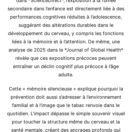
dans *ScienceDirect*, l’exposition à la fumée
secondaire dans l’enfance est directement liée à des
performances cognitives réduites à l’adolescence,
suggérant des altérations durables dans le
développement du cerveau, y compris les fonctions
liées à la mémoire et à l’attention. De même, une
analyse de 2025 dans le *Journal of Global Health*
révèle que ces expositions précoces peuvent
entraîner un déclin cognitif plus précoce à l’âge
adulte.
Cette « mémoire silencieuse » explique pourquoi la
prévention doit aussi s’adresser à l’environnement
familial et à l’image que le tabac renvoie dans le
quotidien. L’impact dépasse le simple souvenir visuel
pour toucher la structure même du cerveau et la
santé mentale, créant des ancrages profonds qui