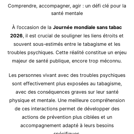
Comprendre, accompagner, agir : un défi clé pour la
santé mentale
À l’occasion de la
Journée mondiale sans tabac
2026
, il est crucial de souligner les liens étroits et
souvent sous-estimés entre le tabagisme et les
troubles psychiques. Cette réalité constitue un enjeu
majeur de santé publique, encore trop méconnu.
Les personnes vivant avec des troubles psychiques
sont effectivement plus exposées au tabagisme,
avec des conséquences graves sur leur santé
physique et mentale. Une meilleure compréhension
de ces interactions permet de développer des
actions de prévention plus ciblées et un
accompagnement adapté à leurs besoins
spécifiques.