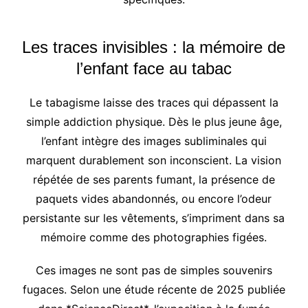
Les traces invisibles : la mémoire de
l’enfant face au tabac
Le tabagisme laisse des traces qui dépassent la
simple addiction physique. Dès le plus jeune âge,
l’enfant intègre des images subliminales qui
marquent durablement son inconscient. La vision
répétée de ses parents fumant, la présence de
paquets vides abandonnés, ou encore l’odeur
persistante sur les vêtements, s’impriment dans sa
mémoire comme des photographies figées.
Ces images ne sont pas de simples souvenirs
fugaces. Selon une étude récente de 2025 publiée