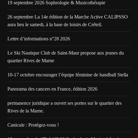
19 septembre 2026 Sophrologie & Musicothérapie
26 septembre La 14e édition de la Marche Active CALIPSSO
aura lieu le samedi, à la base de loisirs de Créteil.
Lettre d’informations n°28 2026
Le Ski Nautique Club de Saint-Maur propose aux jeunes du
quartier Rives de Marne
10-17 octobre encourager l’équipe féminine de handball Stella
Panorama des cancers en France, édition 2026
permanence juridique a ouvert ses portes sur le quartier des
Rives de la Marne.
Canicule : Protégez-vous !