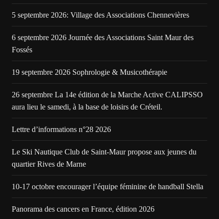
5 septembre 2026: Village des Associations Chennevières
6 septembre 2026 Journée des Associations Saint Maur des
Fossés
19 septembre 2026 Sophrologie & Musicothérapie
26 septembre La 14e édition de la Marche Active CALIPSSO
aura lieu le samedi, à la base de loisirs de Créteil.
Lettre d’informations n°28 2026
Le Ski Nautique Club de Saint-Maur propose aux jeunes du
quartier Rives de Marne
10-17 octobre encourager l’équipe féminine de handball Stella
Panorama des cancers en France, édition 2026