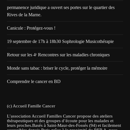
permanence juridique a ouvert ses portes sur le quartier des
Rives de la Marne.
Canicule : Protégez-vous !
19 septembre de 17h à 18h30 Sophrologie Musicothérapie
Retour sur les 4ᵉ Rencontres sur les maladies chroniques
Monde sans tabac : briser le cycle, protéger la mémoire
Comprendre le cancer en BD
(c) Accueil Famille Cancer
L’association Accueil Familles Cancer propose des ateliers
thérapeutiques et des groupes d’écoute pour les malades et
leurs proches.Basés à Saint-Maur-des-Fossés (94) et facilement