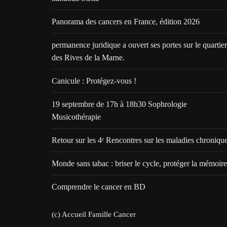
Panorama des cancers en France, édition 2026
permanence juridique a ouvert ses portes sur le quartier
des Rives de la Marne.
Canicule : Protégez-vous !
19 septembre de 17h à 18h30 Sophrologie
Musicothérapie
Retour sur les 4ᵉ Rencontres sur les maladies chroniqu
Monde sans tabac : briser le cycle, protéger la mémoire
Comprendre le cancer en BD
(c) Accueil Famille Cancer