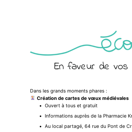
Dans les grands moments phares :
Création de cartes de vœux médiévales
Ouvert à tous et gratuit
Informations auprès de la Pharmacie K
Au local partagé, 64 rue du Pont de Cr