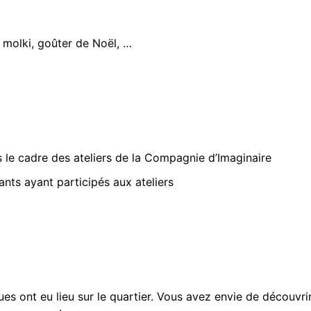
, molki, goûter de Noël, …
s le cadre des ateliers de la Compagnie d’Imaginaire
ants ayant participés aux ateliers
s ont eu lieu sur le quartier. Vous avez envie de découvrir 