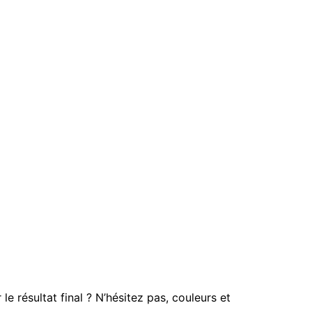
le résultat final ? N’hésitez pas, couleurs et