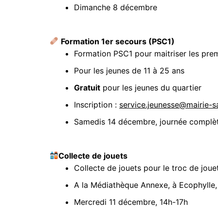
Dimanche 8 décembre
Formation 1er secours (PSC1)
Formation PSC1 pour maitriser les prem
Pour les jeunes de 11 à 25 ans
Gratuit
pour les jeunes du quartier
Inscription :
service.jeunesse@mairie-s
Samedis 14 décembre, journée complèt
Collecte de jouets
Collecte de jouets pour le troc de joue
A la Médiathèque Annexe, à Ecophylle, à
Mercredi 11 décembre, 14h-17h