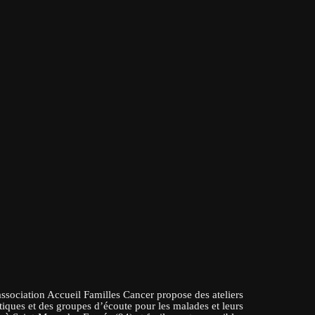
association Accueil Familles Cancer propose des ateliers
tiques et des groupes d’écoute pour les malades et leurs