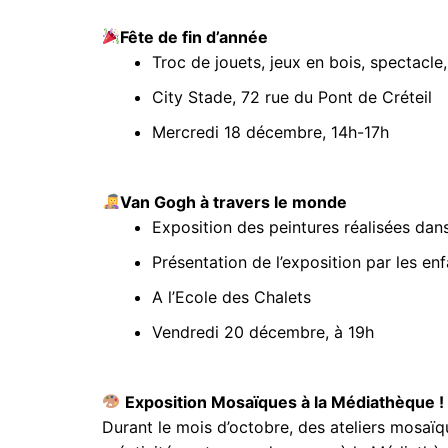
Fête de fin d’année
Troc de jouets, jeux en bois, spectacle
City Stade, 72 rue du Pont de Créteil
Mercredi 18 décembre, 14h-17h
Van Gogh à travers le monde
Exposition des peintures réalisées dan
Présentation de l’exposition par les enf
A l’Ecole des Chalets
Vendredi 20 décembre, à 19h
Exposition Mosaïques à la Médiathèque !
Durant le mois d’octobre, des ateliers mosaïque