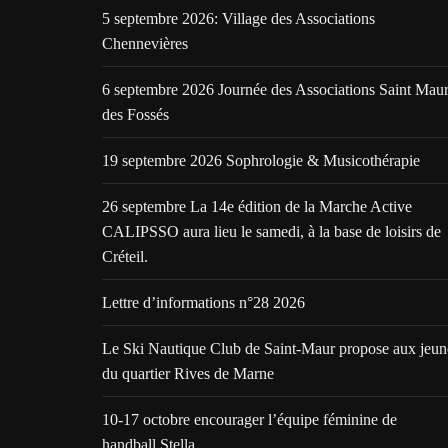
5 septembre 2026: Village des Associations
Chennevières
6 septembre 2026 Journée des Associations Saint Mau
des Fossés
19 septembre 2026 Sophrologie & Musicothérapie
26 septembre La 14e édition de la Marche Active
CALIPSSO aura lieu le samedi, à la base de loisirs de
Créteil.
Lettre d’informations n°28 2026
Le Ski Nautique Club de Saint-Maur propose aux jeun
du quartier Rives de Marne
10-17 octobre encourager l’équipe féminine de
handball Stella