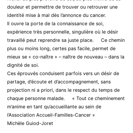
douleur et permettre de trouver ou retrouver une
identité mise à mal dès l’annonce du cancer.
Il ouvre la porte de la connaissance de soi,
expérience très personnelle, singulière où le désir
travaillé peut reprendre sa juste place. Ce chemin
plus ou moins long, certes pas facile, permet de
mieux se « co-naître » – naître de nouveau – dans la
dignité de soi.
Ces éprouvés conduisent parfois vers un désir de
partage, d’écoute et d’accompagnement, sans
projection ni a priori, dans le respect du temps de
chaque personne malade. « Tout ce cheminement
m’anime en tant qu’accueillante au sein de
l’Association Accueil-Familles-Cancer »
Michèle Guiod-Joret