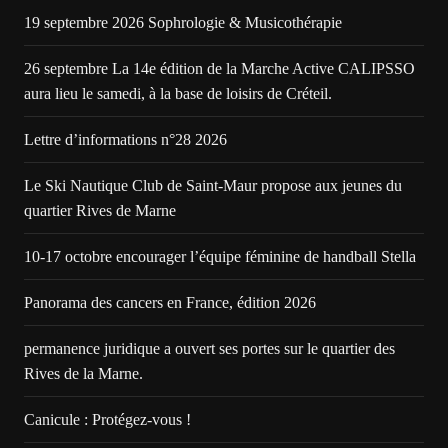
19 septembre 2026 Sophrologie & Musicothérapie
26 septembre La 14e édition de la Marche Active CALIPSSO
aura lieu le samedi, à la base de loisirs de Créteil.
Lettre d’informations n°28 2026
Le Ski Nautique Club de Saint-Maur propose aux jeunes du
quartier Rives de Marne
10-17 octobre encourager l’équipe féminine de handball Stella
Panorama des cancers en France, édition 2026
permanence juridique a ouvert ses portes sur le quartier des
Rives de la Marne.
Canicule : Protégez-vous !