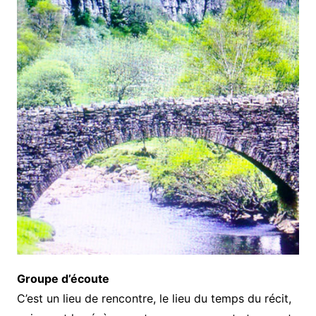
Groupe d’écoute
C’est un lieu de rencontre, le lieu du temps du récit,