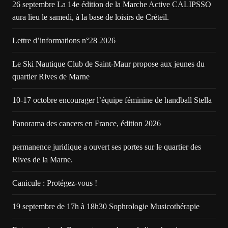
26 septembre La 14e édition de la Marche Active CALIPSSO
aura lieu le samedi, à la base de loisirs de Créteil.
Lettre d’informations n°28 2026
Le Ski Nautique Club de Saint-Maur propose aux jeunes du
quartier Rives de Marne
10-17 octobre encourager l’équipe féminine de handball Stella
Panorama des cancers en France, édition 2026
permanence juridique a ouvert ses portes sur le quartier des
Rives de la Marne.
Canicule : Protégez-vous !
19 septembre de 17h à 18h30 Sophrologie Musicothérapie