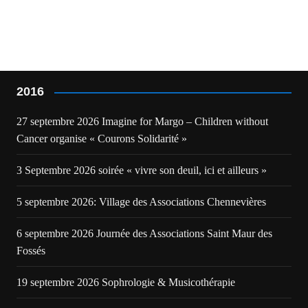
2016
27 septembre 2026 Imagine for Margo – Children without
Cancer organise « Courons Solidarité »
3 Septembre 2026 soirée « vivre son deuil, ici et ailleurs »
5 septembre 2026: Village des Associations Chennevières
6 septembre 2026 Journée des Associations Saint Maur des
Fossés
19 septembre 2026 Sophrologie & Musicothérapie