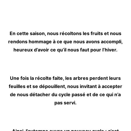
En cette saison, nous récoltons les fruits et nous
rendons hommage à ce que nous avons accompli,
heureux d’avoir ce qu’il nous faut pour l’hiver.
Une fois la récolte faite, les arbres perdent leurs
feuilles et se dépouillent, nous invitant à accepter
de nous détacher du cycle passé et de ce qui n’a
pas servi.