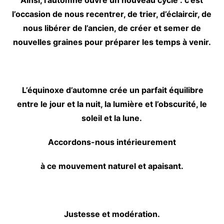
Ainsi, l’automne ouvre un nouveau cycle : c’est
l’occasion de nous recentrer, de trier, d’éclaircir, de
nous libérer de l’ancien, de créer et semer de
nouvelles graines pour préparer les temps à venir.
L’équinoxe d’automne crée un parfait équilibre
entre le jour et la nuit, la lumière et l’obscurité, le
soleil et la lune.
Accordons-nous intérieurement
à ce mouvement naturel et apaisant.
Justesse et modération.