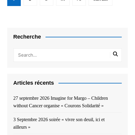
des
articles
Recherche
Articles récents
27 septembre 2026 Imagine for Margo – Children
without Cancer organise « Courons Solidarité »
3 Septembre 2026 soirée « vivre son deuil, ici et
ailleurs »