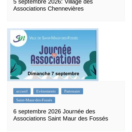
5 septembre 2026: Village des
Associations Chennevières
accueil
Evènements
Partenaire
Saint-Maur-des-Fossés
6 septembre 2026 Journée des
Associations Saint Maur des Fossés