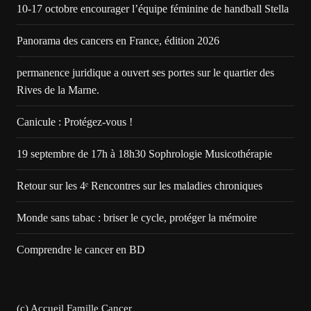
10-17 octobre encourager l’équipe féminine de handball Stella
Panorama des cancers en France, édition 2026
permanence juridique a ouvert ses portes sur le quartier des
Rives de la Marne.
Canicule : Protégez-vous !
19 septembre de 17h à 18h30 Sophrologie Musicothérapie
Retour sur les 4ᵉ Rencontres sur les maladies chroniques
Monde sans tabac : briser le cycle, protéger la mémoire
Comprendre le cancer en BD
(c) Accueil Famille Cancer