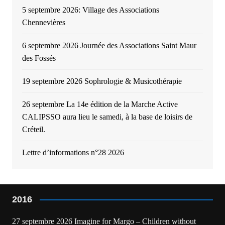
5 septembre 2026: Village des Associations
Chennevières
6 septembre 2026 Journée des Associations Saint Maur
des Fossés
19 septembre 2026 Sophrologie & Musicothérapie
26 septembre La 14e édition de la Marche Active
CALIPSSO aura lieu le samedi, à la base de loisirs de
Créteil.
Lettre d’informations n°28 2026
2016
27 septembre 2026 Imagine for Margo – Children without