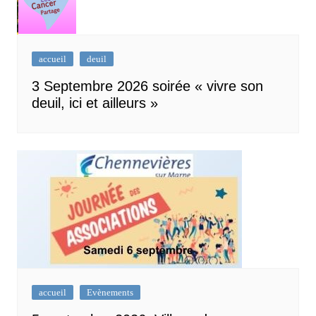
accueil
deuil
3 Septembre 2026 soirée « vivre son
deuil, ici et ailleurs »
accueil
Evènements