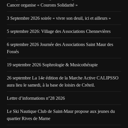
Cancer organise « Courons Solidarité »
3 Septembre 2026 soirée « vivre son deuil, ici et ailleurs »
5 septembre 2026: Village des Associations Chennevières
6 septembre 2026 Journée des Associations Saint Maur des
Fossés
19 septembre 2026 Sophrologie & Musicothérapie
26 septembre La 14e édition de la Marche Active CALIPSSO
aura lieu le samedi, à la base de loisirs de Créteil.
Lettre d’informations n°28 2026
Le Ski Nautique Club de Saint-Maur propose aux jeunes du
quartier Rives de Marne