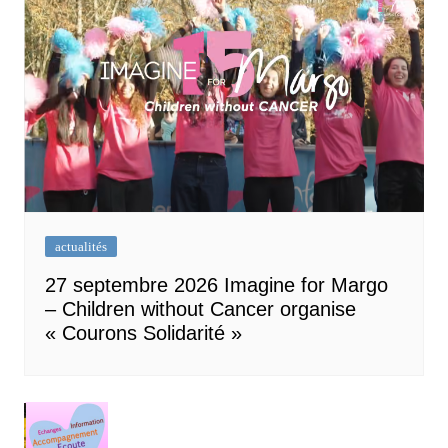
actualités
27 septembre 2026 Imagine for Margo
– Children without Cancer organise
« Courons Solidarité »