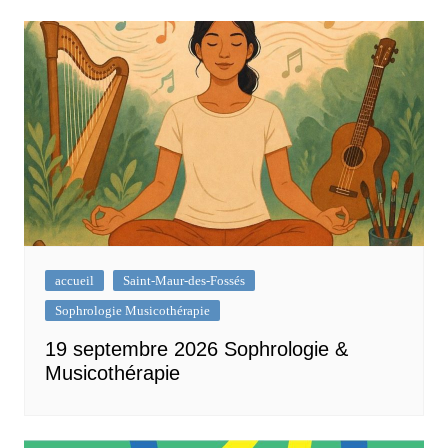
accueil
Saint-Maur-des-Fossés
Sophrologie Musicothérapie
19 septembre 2026 Sophrologie &
Musicothérapie