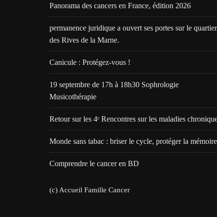
Panorama des cancers en France, édition 2026
permanence juridique a ouvert ses portes sur le quartier
des Rives de la Marne.
Canicule : Protégez-vous !
19 septembre de 17h à 18h30 Sophrologie
Musicothérapie
Retour sur les 4ᵉ Rencontres sur les maladies chroniqu
Monde sans tabac : briser le cycle, protéger la mémoire
Comprendre le cancer en BD
(c) Accueil Famille Cancer