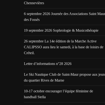
Chennevières
6 septembre 2026 Journée des Associations Saint Mau
des Fossés
19 septembre 2026 Sophrologie & Musicothérapie
26 septembre La 14e édition de la Marche Active
CALIPSSO aura lieu le samedi, à la base de loisirs de
Créteil.
Lettre d’informations n°28 2026
Le Ski Nautique Club de Saint-Maur propose aux jeun
du quartier Rives de Marne
10-17 octobre encourager l’équipe féminine de
handball Stella