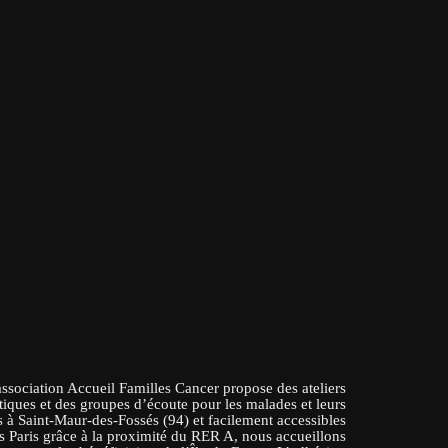
association Accueil Familles Cancer propose des ateliers
tiques et des groupes d’écoute pour les malades et leurs
 à Saint-Maur-des-Fossés (94) et facilement accessibles
s Paris grâce à la proximité du RER A, nous accueillons