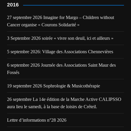
2016
27 septembre 2026 Imagine for Margo – Children without
Cancer organise « Courons Solidarité »
3 Septembre 2026 soirée « vivre son deuil, ici et ailleurs »
5 septembre 2026: Village des Associations Chennevières
6 septembre 2026 Journée des Associations Saint Maur des
Fossés
19 septembre 2026 Sophrologie & Musicothérapie
26 septembre La 14e édition de la Marche Active CALIPSSO
aura lieu le samedi, à la base de loisirs de Créteil.
Lettre d’informations n°28 2026