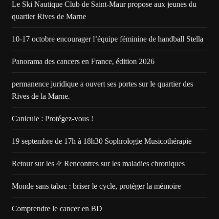
Le Ski Nautique Club de Saint-Maur propose aux jeunes du
quartier Rives de Marne
10-17 octobre encourager l’équipe féminine de handball Stella
Panorama des cancers en France, édition 2026
permanence juridique a ouvert ses portes sur le quartier des
Rives de la Marne.
Canicule : Protégez-vous !
19 septembre de 17h à 18h30 Sophrologie Musicothérapie
Retour sur les 4ᵉ Rencontres sur les maladies chroniques
Monde sans tabac : briser le cycle, protéger la mémoire
Comprendre le cancer en BD