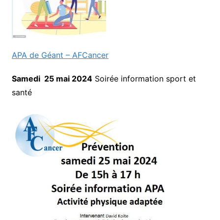
APA de Géant – AFCancer
Samedi 25 mai 2024
Soirée information sport et
santé