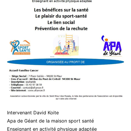
Intervenant David Koite
Apa de Géant de la maison sport santé
Enseignant en activité physique adaptée