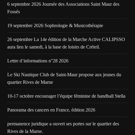
6 septembre 2026 Journée des Associations Saint Maur des
Fossés
19 septembre 2026 Sophrologie & Musicothérapie
26 septembre La 14e édition de la Marche Active CALIPSSO
aura lieu le samedi, à la base de loisirs de Créteil.
Lettre d’informations n°28 2026
Le Ski Nautique Club de Saint-Maur propose aux jeunes du
quartier Rives de Marne
10-17 octobre encourager l’équipe féminine de handball Stella
Panorama des cancers en France, édition 2026
permanence juridique a ouvert ses portes sur le quartier des
Rives de la Marne.