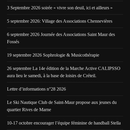
3 Septembre 2026 soirée « vivre son deuil, ici et ailleurs »
5 septembre 2026: Village des Associations Chennevières
6 septembre 2026 Journée des Associations Saint Maur des
Fossés
19 septembre 2026 Sophrologie & Musicothérapie
26 septembre La 14e édition de la Marche Active CALIPSSO
aura lieu le samedi, à la base de loisirs de Créteil.
Lettre d’informations n°28 2026
Le Ski Nautique Club de Saint-Maur propose aux jeunes du
quartier Rives de Marne
10-17 octobre encourager l’équipe féminine de handball Stella