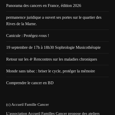
Panorama des cancers en France, édition 2026
permanence juridique a ouvert ses portes sur le quartier des
Rives de la Marne.
Canicule : Protégez-vous !
19 septembre de 17h à 18h30 Sophrologie Musicothérapie
Retour sur les 4ᵉ Rencontres sur les maladies chroniques
Monde sans tabac : briser le cycle, protéger la mémoire
Comprendre le cancer en BD
(c) Accueil Famille Cancer
L’association Accueil Familles Cancer propose des ateliers