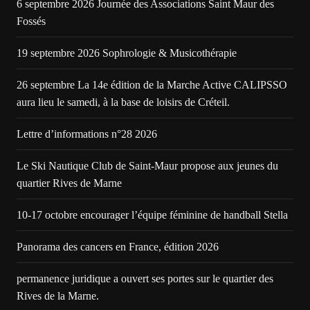
6 septembre 2026 Journée des Associations Saint Maur des
Fossés
19 septembre 2026 Sophrologie & Musicothérapie
26 septembre La 14e édition de la Marche Active CALIPSSO
aura lieu le samedi, à la base de loisirs de Créteil.
Lettre d’informations n°28 2026
Le Ski Nautique Club de Saint-Maur propose aux jeunes du
quartier Rives de Marne
10-17 octobre encourager l’équipe féminine de handball Stella
Panorama des cancers en France, édition 2026
permanence juridique a ouvert ses portes sur le quartier des
Rives de la Marne.