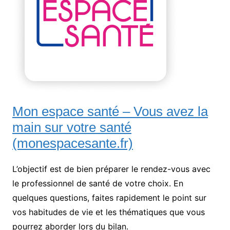
Mon espace santé – Vous avez la
main sur votre santé
(monespacesante.fr)
L’objectif est de bien préparer le rendez-vous avec
le professionnel de santé de votre choix. En
quelques questions, faites rapidement le point sur
vos habitudes de vie et les thématiques que vous
pourrez aborder lors du bilan.