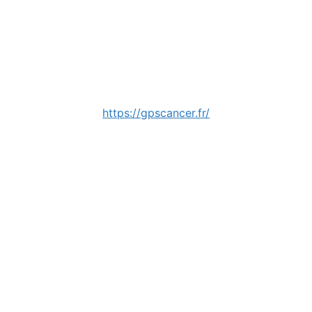
https://gpscancer.fr/