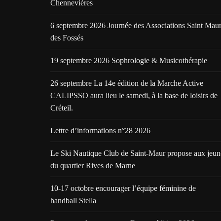
Chennevières
6 septembre 2026 Journée des Associations Saint Mau
des Fossés
19 septembre 2026 Sophrologie & Musicothérapie
26 septembre La 14e édition de la Marche Active
CALIPSSO aura lieu le samedi, à la base de loisirs de
Créteil.
Lettre d’informations n°28 2026
Le Ski Nautique Club de Saint-Maur propose aux jeun
du quartier Rives de Marne
10-17 octobre encourager l’équipe féminine de
handball Stella