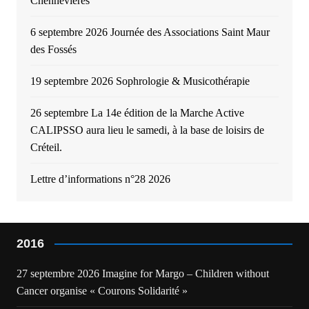
Chennevières
6 septembre 2026 Journée des Associations Saint Maur
des Fossés
19 septembre 2026 Sophrologie & Musicothérapie
26 septembre La 14e édition de la Marche Active
CALIPSSO aura lieu le samedi, à la base de loisirs de
Créteil.
Lettre d’informations n°28 2026
2016
27 septembre 2026 Imagine for Margo – Children without
Cancer organise « Courons Solidarité »