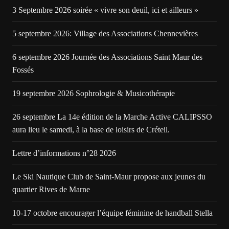
3 Septembre 2026 soirée « vivre son deuil, ici et ailleurs »
5 septembre 2026: Village des Associations Chennevières
6 septembre 2026 Journée des Associations Saint Maur des
Fossés
19 septembre 2026 Sophrologie & Musicothérapie
26 septembre La 14e édition de la Marche Active CALIPSSO
aura lieu le samedi, à la base de loisirs de Créteil.
Lettre d’informations n°28 2026
Le Ski Nautique Club de Saint-Maur propose aux jeunes du
quartier Rives de Marne
10-17 octobre encourager l’équipe féminine de handball Stella