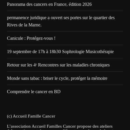
Panorama des cancers en France, édition 2026
permanence juridique a ouvert ses portes sur le quartier des
Rives de la Marne.
Canicule : Protégez-vous !
19 septembre de 17h à 18h30 Sophrologie Musicothérapie
Retour sur les 4ᵉ Rencontres sur les maladies chroniques
Monde sans tabac : briser le cycle, protéger la mémoire
Comprendre le cancer en BD
(c) Accueil Famille Cancer
L’association Accueil Familles Cancer propose des ateliers