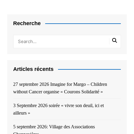
articles
Recherche
Articles récents
27 septembre 2026 Imagine for Margo – Children
without Cancer organise « Courons Solidarité »
3 Septembre 2026 soirée « vivre son deuil, ici et
ailleurs »
5 septembre 2026: Village des Associations