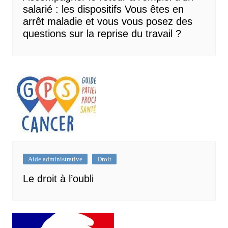
salarié : les dispositifs Vous êtes en
arrêt maladie et vous vous posez des
questions sur la reprise du travail ?
Aide administrative
Droit
Le droit à l’oubli