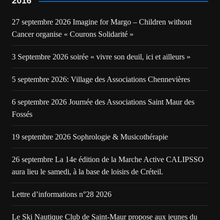
2016
27 septembre 2026 Imagine for Margo – Children without
Cancer organise « Courons Solidarité »
3 Septembre 2026 soirée « vivre son deuil, ici et ailleurs »
5 septembre 2026: Village des Associations Chennevières
6 septembre 2026 Journée des Associations Saint Maur des
Fossés
19 septembre 2026 Sophrologie & Musicothérapie
26 septembre La 14e édition de la Marche Active CALIPSSO
aura lieu le samedi, à la base de loisirs de Créteil.
Lettre d’informations n°28 2026
Le Ski Nautique Club de Saint-Maur propose aux jeunes du