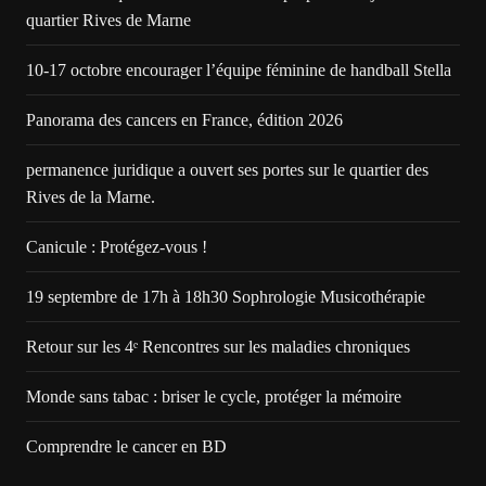
quartier Rives de Marne
10-17 octobre encourager l’équipe féminine de handball Stella
Panorama des cancers en France, édition 2026
permanence juridique a ouvert ses portes sur le quartier des
Rives de la Marne.
Canicule : Protégez-vous !
19 septembre de 17h à 18h30 Sophrologie Musicothérapie
Retour sur les 4ᵉ Rencontres sur les maladies chroniques
Monde sans tabac : briser le cycle, protéger la mémoire
Comprendre le cancer en BD