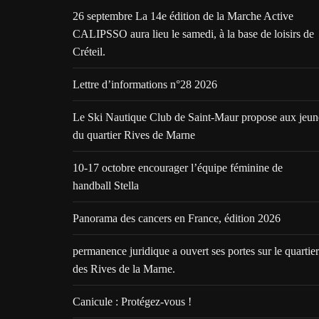
26 septembre La 14e édition de la Marche Active
CALIPSSO aura lieu le samedi, à la base de loisirs de
Créteil.
Lettre d’informations n°28 2026
Le Ski Nautique Club de Saint-Maur propose aux jeun
du quartier Rives de Marne
10-17 octobre encourager l’équipe féminine de
handball Stella
Panorama des cancers en France, édition 2026
permanence juridique a ouvert ses portes sur le quartier
des Rives de la Marne.
Canicule : Protégez-vous !