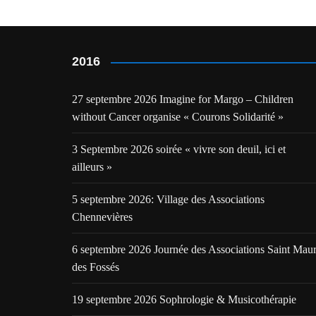
l’article
2016
27 septembre 2026 Imagine for Margo – Children
without Cancer organise « Courons Solidarité »
3 Septembre 2026 soirée « vivre son deuil, ici et
ailleurs »
5 septembre 2026: Village des Associations
Chennevières
6 septembre 2026 Journée des Associations Saint Mau
des Fossés
19 septembre 2026 Sophrologie & Musicothérapie