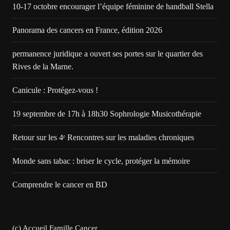
10-17 octobre encourager l’équipe féminine de handball Stella
Panorama des cancers en France, édition 2026
permanence juridique a ouvert ses portes sur le quartier des
Rives de la Marne.
Canicule : Protégez-vous !
19 septembre de 17h à 18h30 Sophrologie Musicothérapie
Retour sur les 4ᵉ Rencontres sur les maladies chroniques
Monde sans tabac : briser le cycle, protéger la mémoire
Comprendre le cancer en BD
(c) Accueil Famille Cancer