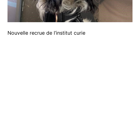
Nouvelle recrue de l’institut curie