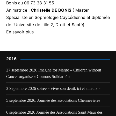
Bonis au 06 73 38 31 55
Animatrice :
Christelle DE BONIS
( Master
Spécialiste en Sophrologie Caycédienne et diplômée
de l’Université de Lille 2, Droit et Santé).
En savoir plus
2016
27 septembre 2026 Imagine for Margo – Children without
Cancer organise « Courons Solidarité »
3 Septembre 2026 soirée « vivre son deuil, ici et ailleurs »
5 septembre 2026: Journée des associations Chennevières
6 septembre 2026 Journée des Associations Saint Maur des