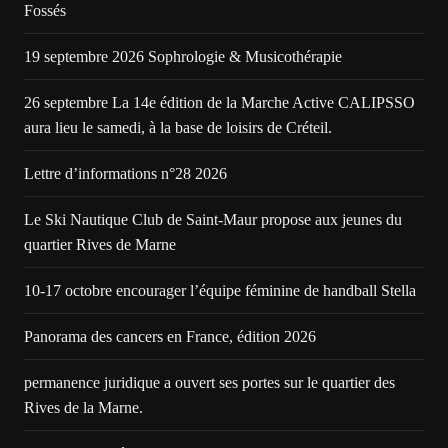
Fossés
19 septembre 2026 Sophrologie & Musicothérapie
26 septembre La 14e édition de la Marche Active CALIPSSO
aura lieu le samedi, à la base de loisirs de Créteil.
Lettre d’informations n°28 2026
Le Ski Nautique Club de Saint-Maur propose aux jeunes du
quartier Rives de Marne
10-17 octobre encourager l’équipe féminine de handball Stella
Panorama des cancers en France, édition 2026
permanence juridique a ouvert ses portes sur le quartier des
Rives de la Marne.