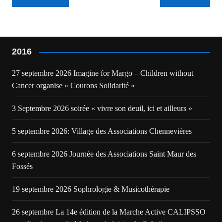
de
l’article
2016
27 septembre 2026 Imagine for Margo – Children without
Cancer organise « Courons Solidarité »
3 Septembre 2026 soirée « vivre son deuil, ici et ailleurs »
5 septembre 2026: Village des Associations Chennevières
6 septembre 2026 Journée des Associations Saint Maur des
Fossés
19 septembre 2026 Sophrologie & Musicothérapie
26 septembre La 14e édition de la Marche Active CALIPSSO