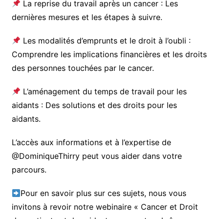
La reprise du travail après un cancer : Les
dernières mesures et les étapes à suivre.
Les modalités d’emprunts et le droit à l’oubli :
Comprendre les implications financières et les droits
des personnes touchées par le cancer.
L’aménagement du temps de travail pour les
aidants : Des solutions et des droits pour les
aidants.
L’accès aux informations et à l’expertise de
@DominiqueThirry peut vous aider dans votre
parcours.
Pour en savoir plus sur ces sujets, nous vous
invitons à revoir notre webinaire « Cancer et Droit