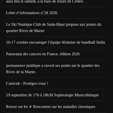
aura lieu le samedi, à la base de loisirs de Créteil.
Lettre d’informations n°28 2026
Le Ski Nautique Club de Saint-Maur propose aux jeunes du
quartier Rives de Marne
10-17 octobre encourager l’équipe féminine de handball Stella
Panorama des cancers en France, édition 2026
permanence juridique a ouvert ses portes sur le quartier des
Rives de la Marne.
Canicule : Protégez-vous !
19 septembre de 17h à 18h30 Sophrologie Musicothérapie
Retour sur les 4ᵉ Rencontres sur les maladies chroniques